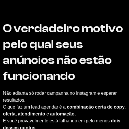
O verdadeiro motivo
pelo qual seus
anúncios não estão
funcionando
Não adianta só rodar campanha no Instagram e esperar
resultados.
O que faz um lead agendar é a
combinação certa de copy,
oferta, atendimento e automação.
E você provavelmente está falhando em pelo menos
dois
desses pontos.