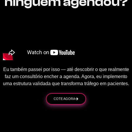
ninguém agendou?
Eu também passei por isso — até descobrir o que realmente
faz um consultório encher a agenda. Agora, eu implemento
uma estrutura validada que transforma tráfego em pacientes.
COTE AGORA