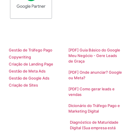
Serviços
Materiais Ricos
Gestão de Tráfego Pago
[PDF] Guia Básico do Google
Meu Negócio - Gere Leads
Copywriting
de Graça
Criação de Landing Page
Gestão de Meta Ads
[PDF] Onde anunciar? Google
ou Meta?
Gestão de Google Ads
Criação de Sites
[PDF] Como gerar leads e
vendas
Dicionário do Tráfego Pago e
Marketing Digital
Diagnóstico de Maturidade
Digital (Sua empresa está