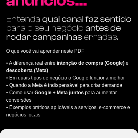
anúncios…
Entenda
qual canal faz sentido
para o seu negócio
antes de
rodar campanhas
erradas.
O que você vai aprender neste PDF
• A diferença real entre
intenção de compra (Google)
e
descoberta (Meta)
• Em quais tipos de negócio o Google funciona melhor
• Quando a Meta é indispensável para criar demanda
• Como usar
Google + Meta juntos
para aumentar
conversões
• Exemplos práticos aplicáveis a serviços, e-commerce e
negócios locais