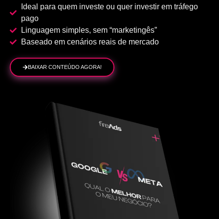
Ideal para quem investe ou quer investir em tráfego
pago
Linguagem simples, sem “marketingês”
Baseado em cenários reais de mercado
BAIXAR CONTEÚDO AGORA!