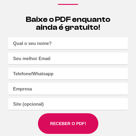
Baixe o PDF enquanto
ainda é gratuito!
RECEBER O PDF!