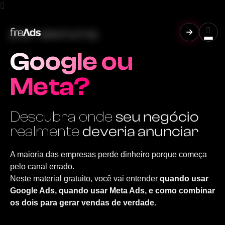
[PDF GRATUITO]
Google ou
Meta?
Descubra onde
seu negócio
realmente
deveria anunciar
A maioria das empresas perde dinheiro porque começa
pelo canal errado.
Neste material gratuito, você vai entender
quando usar
Google Ads, quando usar Meta Ads, e como combinar
os dois para gerar vendas de verdade
.