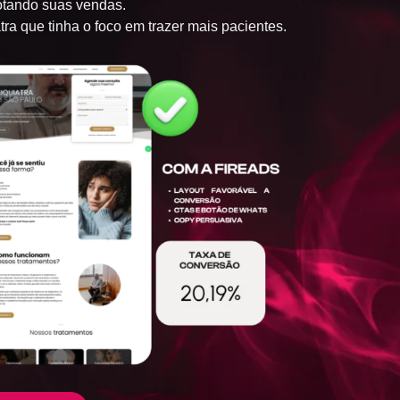
tando suas vendas.​
ra que tinha o foco em trazer mais pacientes.