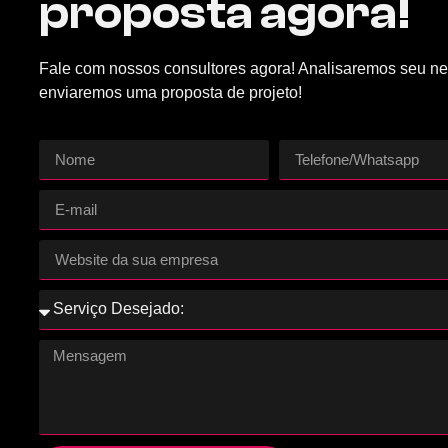
proposta agora!
Fale com nossos consultores agora! Analisaremos seu ne
enviaremos uma proposta de projeto!