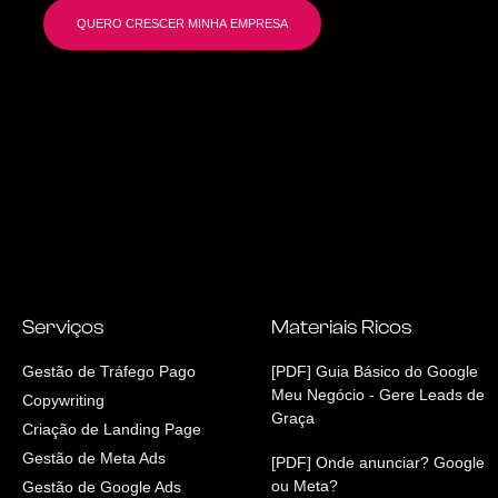
QUERO CRESCER MINHA EMPRESA
Serviços
Materiais Ricos
Gestão de Tráfego Pago
[PDF] Guia Básico do Google
Meu Negócio - Gere Leads de
Copywriting
Graça
Criação de Landing Page
Gestão de Meta Ads
[PDF] Onde anunciar? Google
ou Meta?
Gestão de Google Ads