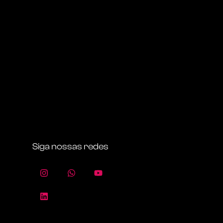
Siga nossas redes