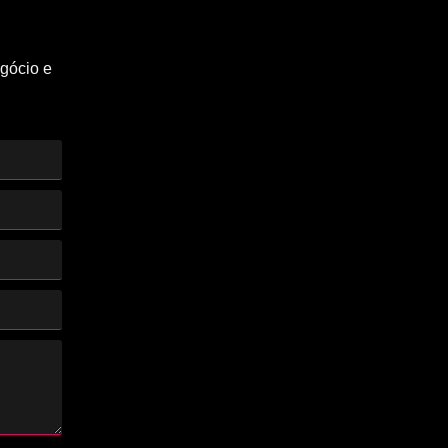
gócio e