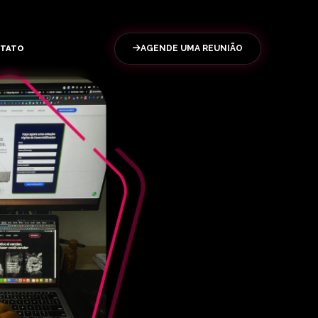
TATO
AGENDE UMA REUNIÃO