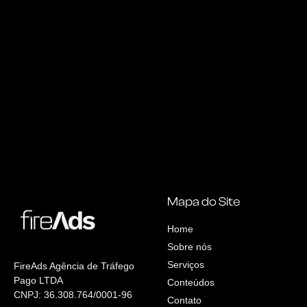
Mapa do Site
Home
Sobre nós
Serviços
FireAds Agência de Tráfego
Pago LTDA
Conteúdos
CNPJ: 36.308.764/0001-96
Contato