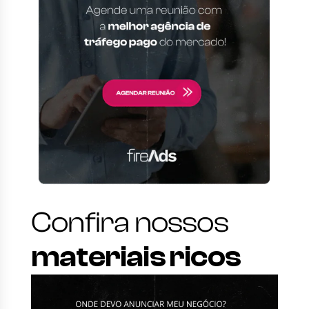
Confira nossos
materiais ricos