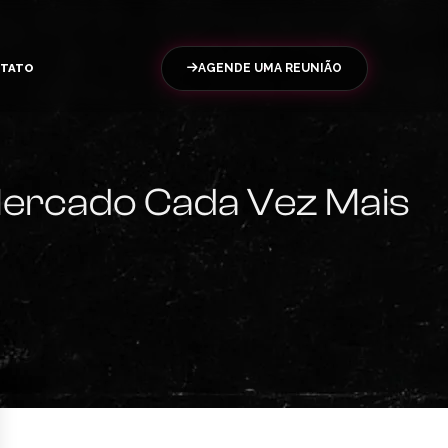
TATO
AGENDE UMA REUNIÃO
ercado Cada Vez Mais