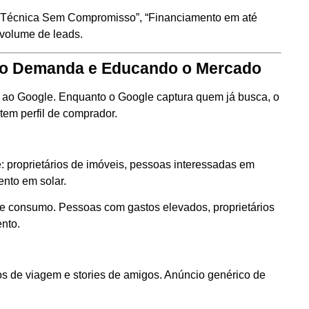
ita Técnica Sem Compromisso”, “Financiamento em até
 volume de leads.
ndo Demanda e Educando o Mercado
ao Google. Enquanto o Google captura quem já busca, o
em perfil de comprador.
 proprietários de imóveis, pessoas interessadas em
ento em solar.
 consumo. Pessoas com gastos elevados, proprietários
nto.
s de viagem e stories de amigos. Anúncio genérico de