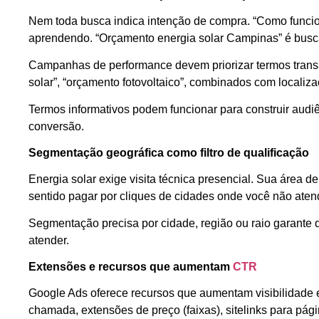
Nem toda busca indica intenção de compra. “Como funcio
aprendendo. “Orçamento energia solar Campinas” é busc
Campanhas de performance devem priorizar termos transac
solar”, “orçamento fotovoltaico”, combinados com localiza
Termos informativos podem funcionar para construir audiê
conversão.
Segmentação geográfica como filtro de qualificação
Energia solar exige visita técnica presencial. Sua área 
sentido pagar por cliques de cidades onde você não aten
Segmentação precisa por cidade, região ou raio garante 
atender.
Extensões e recursos que aumentam
CTR
Google Ads oferece recursos que aumentam visibilidade e
chamada, extensões de preço (faixas), sitelinks para pági