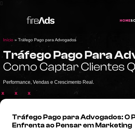
HOME
S
Início
»
Tráfego Pago para Advogados
Tráfego Pago Para Ad
Como Captar Clientes Q
Performance, Vendas e Crescimento Real.
Tráfego Pago para Advogados: O
Enfrenta ao Pensar em Marketing