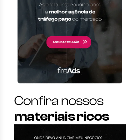
Confira nossos
materiais ricos