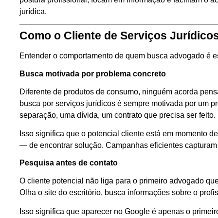
jurídica.
Como o Cliente de Serviços Jurídico
Entender o comportamento de quem busca advogado é es
Busca motivada por problema concreto
Diferente de produtos de consumo, ninguém acorda pensa
busca por serviços jurídicos é sempre motivada por um 
separação, uma dívida, um contrato que precisa ser feito.
Isso significa que o potencial cliente está em momento 
— de encontrar solução. Campanhas eficientes capturam
Pesquisa antes de contato
O cliente potencial não liga para o primeiro advogado qu
Olha o site do escritório, busca informações sobre o profis
Isso significa que aparecer no Google é apenas o primeiro