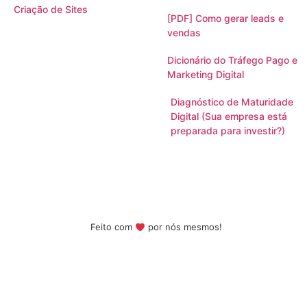
Criação de Sites
[PDF] Como gerar leads e
vendas
Dicionário do Tráfego Pago e
Marketing Digital
Diagnóstico de Maturidade
Digital (Sua empresa está
preparada para investir?)
Feito com
por nós mesmos!