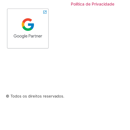
Política de Privacidade
© Todos os direitos reservados.