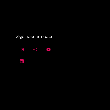
Siga nossas redes