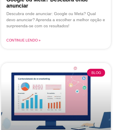
anunciar
Descubra onde anunciar: Google ou Meta? Qual
devo anunciar? Aprenda a escolher a melhor opção e
surpreenda-se com os resultados!
CONTINUE LENDO »
BLOG