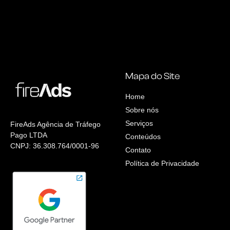
Mapa do Site
Home
Sobre nós
Serviços
FireAds Agência de Tráfego
Pago LTDA
Conteúdos
CNPJ: 36.308.764/0001-96
Contato
Política de Privacidade