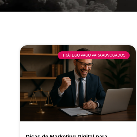
TRÁFEGO PAGO PARA ADVOGADOS
Dicas de Marketing Digital para