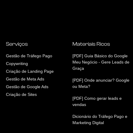
Serviços
Materiais Ricos
Gestão de Tráfego Pago
[PDF] Guia Básico do Google
Meu Negócio - Gere Leads de
Copywriting
Graça
Criação de Landing Page
Gestão de Meta Ads
[PDF] Onde anunciar? Google
ou Meta?
Gestão de Google Ads
Criação de Sites
[PDF] Como gerar leads e
vendas
Dicionário do Tráfego Pago e
Marketing Digital