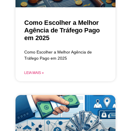
Como Escolher a Melhor
Agência de Tráfego Pago
em 2025
Como Escolher a Melhor Agência de
Tráfego Pago em 2025
LEIA MAIS »