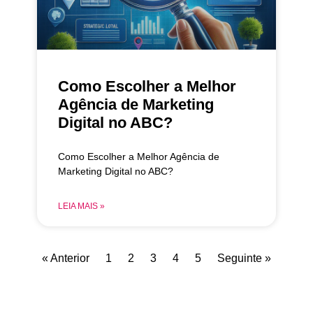
Como Escolher a Melhor
Agência de Marketing
Digital no ABC?
Como Escolher a Melhor Agência de
Marketing Digital no ABC?
LEIA MAIS »
« Anterior
1
2
3
4
5
Seguinte »