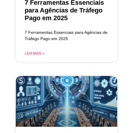
7 Ferramentas Essenciais
para Agências de Tráfego
Pago em 2025
7 Ferramentas Essenciais para Agências de
Tráfego Pago em 2025
LEIA MAIS »