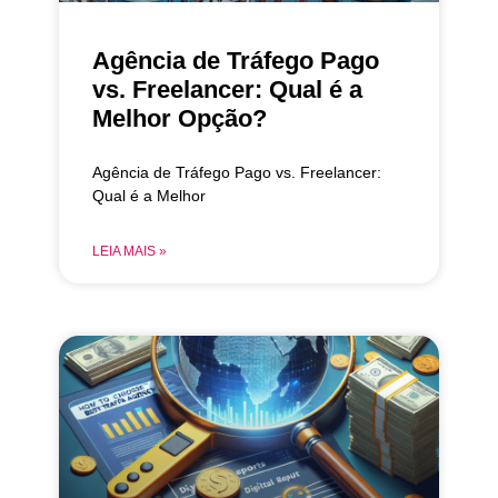
Agência de Tráfego Pago
vs. Freelancer: Qual é a
Melhor Opção?
Agência de Tráfego Pago vs. Freelancer:
Qual é a Melhor
LEIA MAIS »