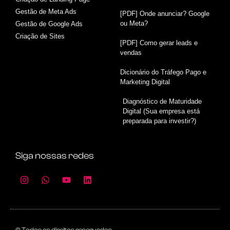
Gestão de Meta Ads
[PDF] Onde anunciar? Google
ou Meta?
Gestão de Google Ads
Criação de Sites
[PDF] Como gerar leads e
vendas
Dicionário do Tráfego Pago e
Marketing Digital
Diagnóstico de Maturidade
Digital (Sua empresa está
preparada para investir?)
Siga nossas redes
© Todos os direitos reservados.