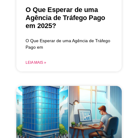
O Que Esperar de uma
Agência de Tráfego Pago
em 2025?
O Que Esperar de uma Agência de Tráfego
Pago em
LEIA MAIS »