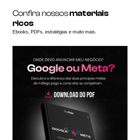
Confira nossos
materiais
ricos
Ebooks, PDFs, estratégias e muito mais.