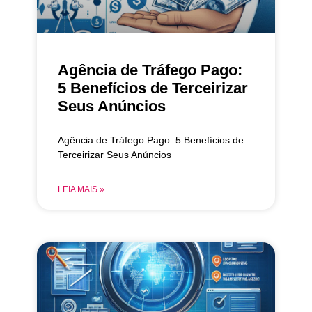
Agência de Tráfego Pago:
5 Benefícios de Terceirizar
Seus Anúncios
Agência de Tráfego Pago: 5 Benefícios de
Terceirizar Seus Anúncios
LEIA MAIS »