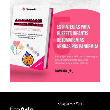
Mapa do Site