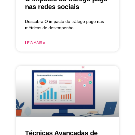
nas redes sociais
Descubra O impacto do tráfego pago nas
métricas de desempenho
LEIA MAIS »
Técnicas Avançadas de