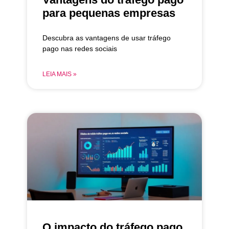
para pequenas empresas
Descubra as vantagens de usar tráfego
pago nas redes sociais
LEIA MAIS »
O impacto do tráfego pago