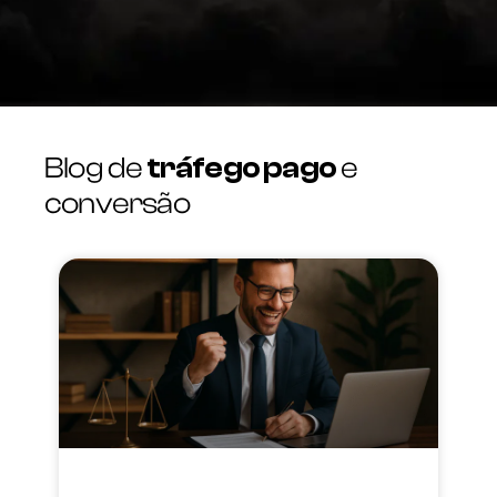
Blog de
tráfego pago
e
conversão