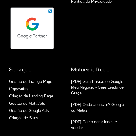
Política de Privacidade
Serviços
Materiais Ricos
Gestão de Tráfego Pago
[PDF] Guia Básico do Google
Meu Negócio - Gere Leads de
Copywriting
Graça
Criação de Landing Page
Gestão de Meta Ads
[PDF] Onde anunciar? Google
ou Meta?
Gestão de Google Ads
Criação de Sites
[PDF] Como gerar leads e
vendas