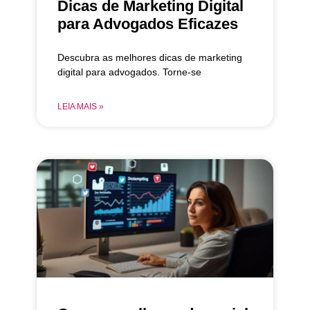
Dicas de Marketing Digital
para Advogados Eficazes
Descubra as melhores dicas de marketing
digital para advogados. Torne-se
LEIA MAIS »