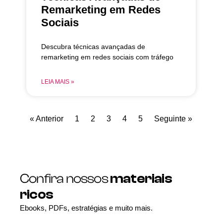
Remarketing em Redes
Sociais
Descubra técnicas avançadas de
remarketing em redes sociais com tráfego
LEIA MAIS »
« Anterior
1
2
3
4
5
Seguinte »
Confira nossos
materiais
ricos
Ebooks, PDFs, estratégias e muito mais.