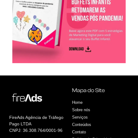
Mapa do Site
Home
Sobre nós
FireAds Agência de Tráfego
Serviços
Pago LTDA
Conteúdos
CNPJ: 36.308.764/0001-96
Contato