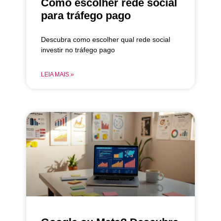
Como escolher rede social
para tráfego pago
Descubra como escolher qual rede social
investir no tráfego pago
LEIA MAIS »