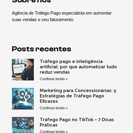
Sobre nós
Agência de Tráfego Pago especialista em aumentar
suas vendas e seu faturamento.
Posts recentes
Tráfego pago e inteligência
artificial: por que automatizar tudo
reduz vendas
Continue lendo »
Marketing para Concessionárias: 5
Estratégias de Tráfego Pago
Eficazes
Continue lendo »
Tráfego Pago no TikTok – 7 Dicas
Práticas
Continue lendo »