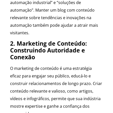
automação industrial” e “soluções de
automação”. Manter um blog com conteúdo
relevante sobre tendências e inovações na
automação também pode ajudar a atrair mais
visitantes.
2. Marketing de Conteúdo:
Construindo Autoridade e
Conexão
O marketing de conteúdo é uma estratégia
eficaz para engajar seu público, educá-lo e
construir relacionamentos de longo prazo. Criar
conteúdo relevante e valioso, como artigos,
vídeos e infográficos, permite que sua indústria
mostre expertise e ganhe a confiança dos