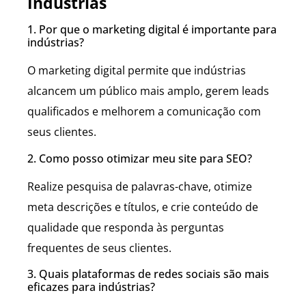
Indústrias
1. Por que o marketing digital é importante para
indústrias?
O marketing digital permite que indústrias
alcancem um público mais amplo, gerem leads
qualificados e melhorem a comunicação com
seus clientes.
2. Como posso otimizar meu site para SEO?
Realize pesquisa de palavras-chave, otimize
meta descrições e títulos, e crie conteúdo de
qualidade que responda às perguntas
frequentes de seus clientes.
3. Quais plataformas de redes sociais são mais
eficazes para indústrias?