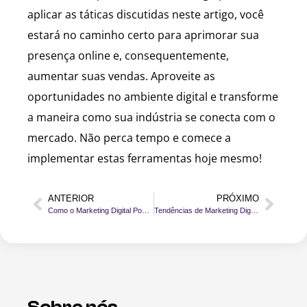
aplicar as táticas discutidas neste artigo, você
estará no caminho certo para aprimorar sua
presença online e, consequentemente,
aumentar suas vendas. Aproveite as
oportunidades no ambiente digital e transforme
a maneira como sua indústria se conecta com o
mercado. Não perca tempo e comece a
implementar estas ferramentas hoje mesmo!
ANTERIOR
PRÓXIMO
Como o Marketing Digital Pode Transformar sua Indústria em 2025
Tendências de Marketing Digital para Indústrias: O Que Esperar em 2025