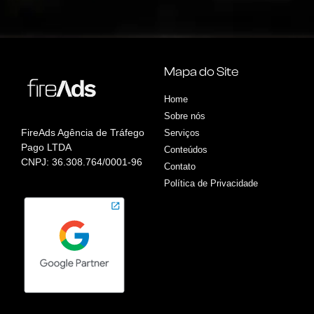
Mapa do Site
Home
Sobre nós
FireAds Agência de Tráfego
Serviços
Pago LTDA
Conteúdos
CNPJ: 36.308.764/0001-96
Contato
Política de Privacidade