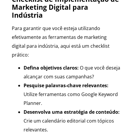
Marketing Digital para
Indústria
Para garantir que você esteja utilizando
efetivamente as ferramentas de marketing
digital para indústria, aqui está um checklist
prático:
Defina objetivos claros:
O que você deseja
alcançar com suas campanhas?
Pesquise palavras-chave relevantes:
Utilize ferramentas como Google Keyword
Planner.
Desenvolva uma estratégia de conteúdo:
Crie um calendário editorial com tópicos
relevantes.