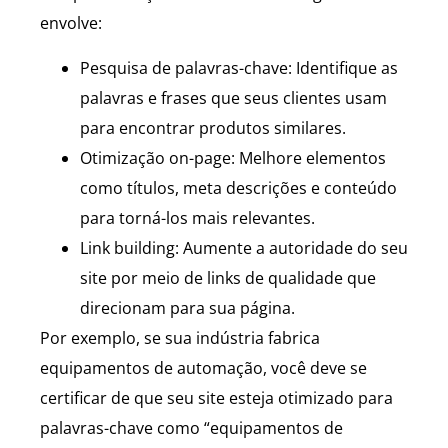
envolve:
Pesquisa de palavras-chave: Identifique as
palavras e frases que seus clientes usam
para encontrar produtos similares.
Otimização on-page: Melhore elementos
como títulos, meta descrições e conteúdo
para torná-los mais relevantes.
Link building: Aumente a autoridade do seu
site por meio de links de qualidade que
direcionam para sua página.
Por exemplo, se sua indústria fabrica
equipamentos de automação, você deve se
certificar de que seu site esteja otimizado para
palavras-chave como “equipamentos de