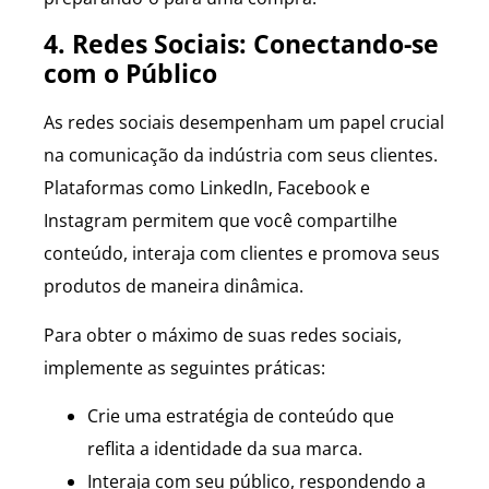
4. Redes Sociais: Conectando-se
com o Público
As redes sociais desempenham um papel crucial
na comunicação da indústria com seus clientes.
Plataformas como LinkedIn, Facebook e
Instagram permitem que você compartilhe
conteúdo, interaja com clientes e promova seus
produtos de maneira dinâmica.
Para obter o máximo de suas redes sociais,
implemente as seguintes práticas:
Crie uma estratégia de conteúdo que
reflita a identidade da sua marca.
Interaja com seu público, respondendo a