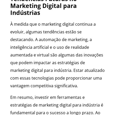
Marketing Digital para
Indústrias
À medida que o marketing digital continua a
evoluir, algumas tendências estão se
destacando. A automação de marketing, a
inteligência artificial e o uso de realidade
aumentada e virtual são algumas das inovações
que podem impactar as estratégias de
marketing digital para indústria. Estar atualizado
com essas tecnologias pode proporcionar uma
vantagem competitiva significativa.
Em resumo, investir em ferramentas e
estratégias de marketing digital para indústria é
fundamental para o sucesso a longo prazo. Ao