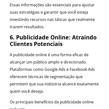
Essas informações são essenciais para ajustar
suas estratégias e garantir que você esteja
investindo recursos nas táticas que realmente
trazem resultados.
6. Publicidade Online: Atraindo
Clientes Potenciais
A publicidade online é uma forma eficaz de
alcançar um público amplo e direcionado.
Plataformas como Google Ads e Facebook Ads
oferecem técnicas de segmentação que
permitem que sua indústria alcance exatamente
quem você deseja.
Os principais benefícios da publicidade online