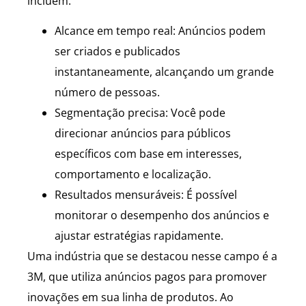
incluem:
Alcance em tempo real: Anúncios podem
ser criados e publicados
instantaneamente, alcançando um grande
número de pessoas.
Segmentação precisa: Você pode
direcionar anúncios para públicos
específicos com base em interesses,
comportamento e localização.
Resultados mensuráveis: É possível
monitorar o desempenho dos anúncios e
ajustar estratégias rapidamente.
Uma indústria que se destacou nesse campo é a
3M, que utiliza anúncios pagos para promover
inovações em sua linha de produtos. Ao