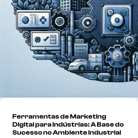
Ferramentas de Marketing
Digital para Indústrias: A Base do
Sucesso no Ambiente Industrial