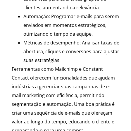
clientes, aumentando a relevância.
Automação: Programar e-mails para serem
enviados em momentos estratégicos,
otimizando o tempo da equipe.
Métricas de desempenho: Analisar taxas de
abertura, cliques e conversões para ajustar
suas estratégias.
Ferramentas como Mailchimp e Constant
Contact oferecem funcionalidades que ajudam
indústrias a gerenciar suas campanhas de e-
mail marketing com eficiência, permitindo
segmentação e automação. Uma boa prática é
criar uma sequência de e-mails que ofereçam
valor ao longo do tempo, educando o cliente e
preparando-o para uma compra.