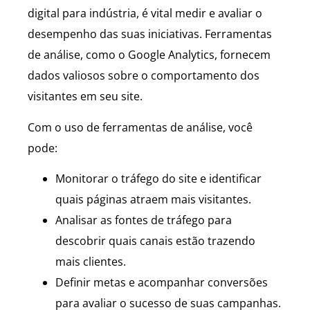
digital para indústria, é vital medir e avaliar o
desempenho das suas iniciativas. Ferramentas
de análise, como o Google Analytics, fornecem
dados valiosos sobre o comportamento dos
visitantes em seu site.
Com o uso de ferramentas de análise, você
pode:
Monitorar o tráfego do site e identificar
quais páginas atraem mais visitantes.
Analisar as fontes de tráfego para
descobrir quais canais estão trazendo
mais clientes.
Definir metas e acompanhar conversões
para avaliar o sucesso de suas campanhas.