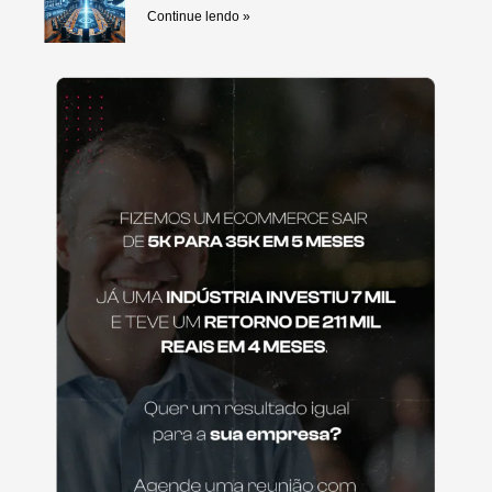
Continue lendo »