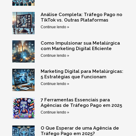
Análise Completa: Tráfego Pago no
TikTok vs. Outras Plataformas
Continue lendo »
Como Impulsionar sua Metalúrgica
com Marketing Digital Eficiente
Continue lendo »
Marketing Digital para Metalúrgicas:
5 Estratégias que Funcionam
Continue lendo »
7 Ferramentas Essenciais para
Agências de Tráfego Pago em 2025
Continue lendo »
O Que Esperar de uma Agência de
Tráfego Pago em 2025?