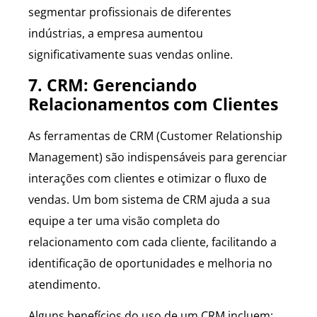
segmentar profissionais de diferentes
indústrias, a empresa aumentou
significativamente suas vendas online.
7. CRM: Gerenciando
Relacionamentos com Clientes
As ferramentas de CRM (Customer Relationship
Management) são indispensáveis para gerenciar
interações com clientes e otimizar o fluxo de
vendas. Um bom sistema de CRM ajuda a sua
equipe a ter uma visão completa do
relacionamento com cada cliente, facilitando a
identificação de oportunidades e melhoria no
atendimento.
Alguns benefícios do uso de um CRM incluem: