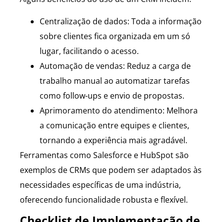
Centralização de dados: Toda a informação
sobre clientes fica organizada em um só
lugar, facilitando o acesso.
Automação de vendas: Reduz a carga de
trabalho manual ao automatizar tarefas
como follow-ups e envio de propostas.
Aprimoramento do atendimento: Melhora
a comunicação entre equipes e clientes,
tornando a experiência mais agradável.
Ferramentas como Salesforce e HubSpot são
exemplos de CRMs que podem ser adaptados às
necessidades específicas de uma indústria,
oferecendo funcionalidade robusta e flexível.
Checklist de Implementação de