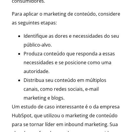
consumidores.
Para aplicar o marketing de conteúdo, considere
as seguintes etapas:
Identifique as dores e necessidades do seu
público-alvo.
Produza conteúdo que responda a essas
necessidades e se posicione como uma
autoridade.
Distribua seu conteúdo em múltiplos
canais, como redes sociais, e-mail
marketing e blogs.
Um estudo de caso interessante é o da empresa
HubSpot, que utilizou o marketing de conteúdo
para se tornar líder em inbound marketing. Sua