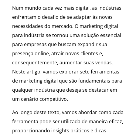
Num mundo cada vez mais digital, as indústrias
enfrentam o desafio de se adaptar às novas
necessidades do mercado. O marketing digital
para indústria se tornou uma solução essencial
para empresas que buscam expandir sua
presença online, atrair novos clientes e,
consequentemente, aumentar suas vendas.
Neste artigo, vamos explorar sete ferramentas
de marketing digital que são fundamentais para
qualquer indústria que deseja se destacar em
um cenário competitivo.
Ao longo deste texto, vamos abordar como cada
ferramenta pode ser utilizada de maneira eficaz,
proporcionando insights práticos e dicas