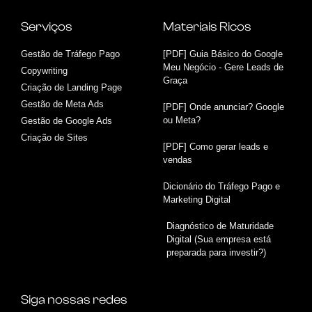
Serviços
Materiais Ricos
Gestão de Tráfego Pago
[PDF] Guia Básico do Google
Meu Negócio - Gere Leads de
Copywriting
Graça
Criação de Landing Page
Gestão de Meta Ads
[PDF] Onde anunciar? Google
ou Meta?
Gestão de Google Ads
Criação de Sites
[PDF] Como gerar leads e
vendas
Dicionário do Tráfego Pago e
Marketing Digital
Diagnóstico de Maturidade
Digital (Sua empresa está
preparada para investir?)
Siga nossas redes