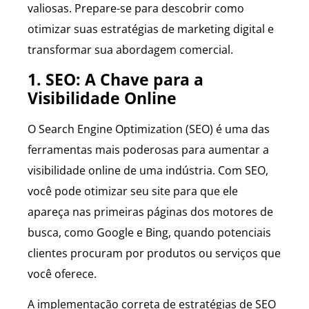
valiosas. Prepare-se para descobrir como
otimizar suas estratégias de marketing digital e
transformar sua abordagem comercial.
1. SEO: A Chave para a
Visibilidade Online
O Search Engine Optimization (SEO) é uma das
ferramentas mais poderosas para aumentar a
visibilidade online de uma indústria. Com SEO,
você pode otimizar seu site para que ele
apareça nas primeiras páginas dos motores de
busca, como Google e Bing, quando potenciais
clientes procuram por produtos ou serviços que
você oferece.
A implementação correta de estratégias de SEO