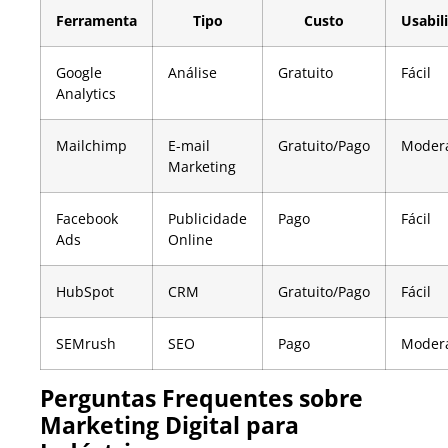
Ferramenta
Tipo
Custo
Usabil
Google
Análise
Gratuito
Fácil
Analytics
Mailchimp
E-mail
Gratuito/Pago
Moder
Marketing
Facebook
Publicidade
Pago
Fácil
Ads
Online
HubSpot
CRM
Gratuito/Pago
Fácil
SEMrush
SEO
Pago
Moder
Perguntas Frequentes sobre
Marketing Digital para