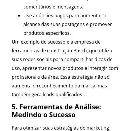
comentários e mensagens.
Use anúncios pagos para aumentar o
alcance das suas postagens e promover
produtos específicos.
Um exemplo de sucesso é a empresa de
ferramentas de construção Bosch, que utiliza
suas redes sociais para compartilhar dicas de
uso, apresentar novos produtos e interagir com
profissionais da área. Essa estratégia não só
aumenta o reconhecimento da marca, mas
também gera leads qualificados.
5. Ferramentas de Análise:
Medindo o Sucesso
Para otimizar suas estratégias de marketing