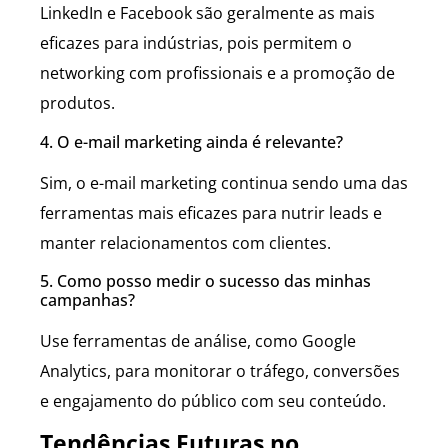
LinkedIn e Facebook são geralmente as mais
eficazes para indústrias, pois permitem o
networking com profissionais e a promoção de
produtos.
4. O e-mail marketing ainda é relevante?
Sim, o e-mail marketing continua sendo uma das
ferramentas mais eficazes para nutrir leads e
manter relacionamentos com clientes.
5. Como posso medir o sucesso das minhas
campanhas?
Use ferramentas de análise, como Google
Analytics, para monitorar o tráfego, conversões
e engajamento do público com seu conteúdo.
Tendências Futuras no