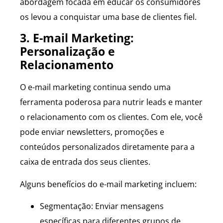
abordagem focada em educar os consumidores
os levou a conquistar uma base de clientes fiel.
3. E-mail Marketing:
Personalização e
Relacionamento
O e-mail marketing continua sendo uma
ferramenta poderosa para nutrir leads e manter
o relacionamento com os clientes. Com ele, você
pode enviar newsletters, promoções e
conteúdos personalizados diretamente para a
caixa de entrada dos seus clientes.
Alguns benefícios do e-mail marketing incluem:
Segmentação: Enviar mensagens
específicas para diferentes grupos de