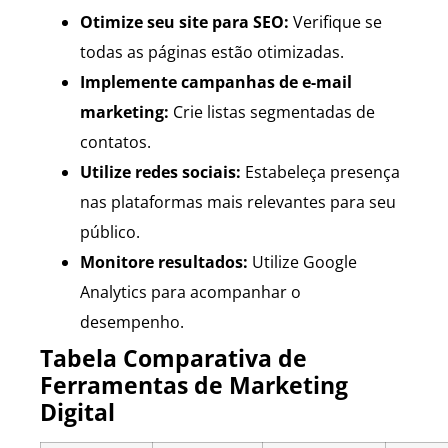
Otimize seu site para SEO:
Verifique se
todas as páginas estão otimizadas.
Implemente campanhas de e-mail
marketing:
Crie listas segmentadas de
contatos.
Utilize redes sociais:
Estabeleça presença
nas plataformas mais relevantes para seu
público.
Monitore resultados:
Utilize Google
Analytics para acompanhar o
desempenho.
Tabela Comparativa de
Ferramentas de Marketing
Digital