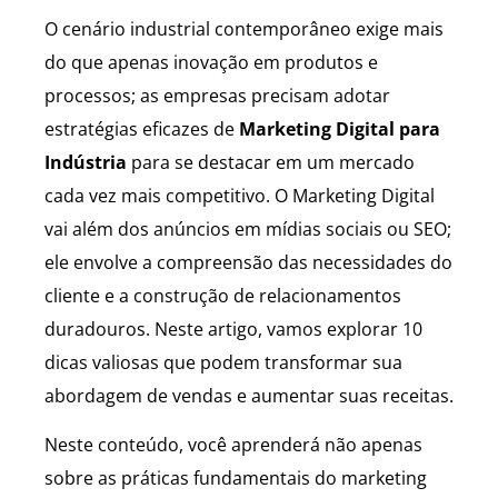
O cenário industrial contemporâneo exige mais
do que apenas inovação em produtos e
processos; as empresas precisam adotar
estratégias eficazes de
Marketing Digital para
Indústria
para se destacar em um mercado
cada vez mais competitivo. O Marketing Digital
vai além dos anúncios em mídias sociais ou SEO;
ele envolve a compreensão das necessidades do
cliente e a construção de relacionamentos
duradouros. Neste artigo, vamos explorar 10
dicas valiosas que podem transformar sua
abordagem de vendas e aumentar suas receitas.
Neste conteúdo, você aprenderá não apenas
sobre as práticas fundamentais do marketing