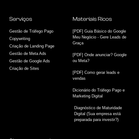
Serviços
Materiais Ricos
Gestão de Tráfego Pago
[PDF] Guia Básico do Google
Meu Negócio - Gere Leads de
Copywriting
Graça
Criação de Landing Page
Gestão de Meta Ads
[PDF] Onde anunciar? Google
ou Meta?
Gestão de Google Ads
Criação de Sites
[PDF] Como gerar leads e
vendas
Dicionário do Tráfego Pago e
Marketing Digital
Diagnóstico de Maturidade
Digital (Sua empresa está
preparada para investir?)