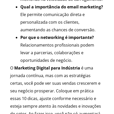
Qual a importância do email marketing?
Ele permite comunicação direta e
personalizada com os clientes,
aumentando as chances de conversão.
Por que o networking é importante?
Relacionamentos profissionais podem
levar a parcerias, colaborações e
oportunidades de negócio.
O
Marketing Digital para Indústria
é uma
jornada contínua, mas com as estratégias
certas, você pode ver suas vendas crescerem e
seu negócio prosperar. Coloque em prática
essas 10 dicas, ajuste conforme necessário e
esteja sempre atento às novidades e inovações
do setor. Ao fazer isso, você não só aumentará