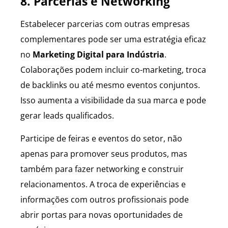
8. Parcerias e Networking
Estabelecer parcerias com outras empresas
complementares pode ser uma estratégia eficaz
no
Marketing Digital para Indústria
.
Colaborações podem incluir co-marketing, troca
de backlinks ou até mesmo eventos conjuntos.
Isso aumenta a visibilidade da sua marca e pode
gerar leads qualificados.
Participe de feiras e eventos do setor, não
apenas para promover seus produtos, mas
também para fazer networking e construir
relacionamentos. A troca de experiências e
informações com outros profissionais pode
abrir portas para novas oportunidades de