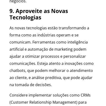
negócios.
9. Aproveite as Novas
Tecnologias
As novas tecnologias estão transformando a
forma como as indústrias operam e se
comunicam. Ferramentas como inteligência
artificial e automação de marketing podem
ajudar a otimizar processos e personalizar
comunicações. Esteja atento a inovações como
chatbots, que podem melhorar o atendimento
ao cliente, e análise preditiva, que pode ajudar
na tomada de decisões.
Considere implementar soluções como CRMs
(Customer Relationship Management) para