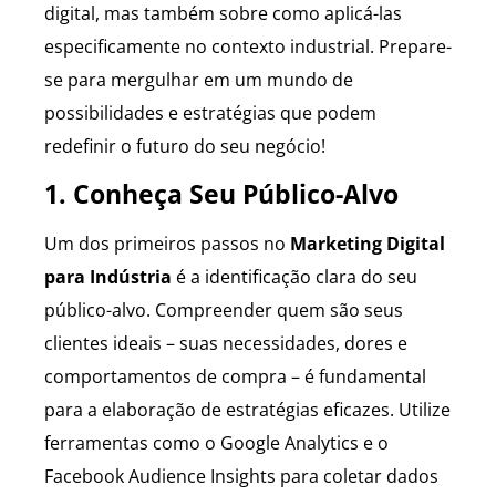
digital, mas também sobre como aplicá-las
especificamente no contexto industrial. Prepare-
se para mergulhar em um mundo de
possibilidades e estratégias que podem
redefinir o futuro do seu negócio!
1. Conheça Seu Público-Alvo
Um dos primeiros passos no
Marketing Digital
para Indústria
é a identificação clara do seu
público-alvo. Compreender quem são seus
clientes ideais – suas necessidades, dores e
comportamentos de compra – é fundamental
para a elaboração de estratégias eficazes. Utilize
ferramentas como o Google Analytics e o
Facebook Audience Insights para coletar dados