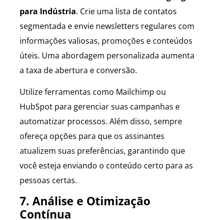
para Indústria
. Crie uma lista de contatos
segmentada e envie newsletters regulares com
informações valiosas, promoções e conteúdos
úteis. Uma abordagem personalizada aumenta
a taxa de abertura e conversão.
Utilize ferramentas como Mailchimp ou
HubSpot para gerenciar suas campanhas e
automatizar processos. Além disso, sempre
ofereça opções para que os assinantes
atualizem suas preferências, garantindo que
você esteja enviando o conteúdo certo para as
pessoas certas.
7. Análise e Otimização
Contínua