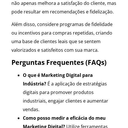
não apenas melhora a satisfação do cliente, mas
pode resultar em recomendações e fidelização.
Além disso, considere programas de fidelidade
ou incentivos para compras repetidas, criando
uma base de clientes leais que se sentem
valorizados e satisfeitos com sua marca.
Perguntas Frequentes (FAQs)
O que é Marketing Digital para
Indústria?
É a aplicação de estratégias
digitais para promover produtos
industriais, engajar clientes e aumentar
vendas.
Como posso medir a eficácia do meu
Marketing Digital?
Utilize ferramentas