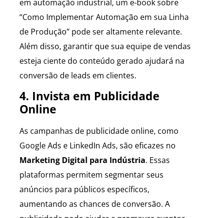
em automação industrial, um e-book sobre
“Como Implementar Automação em sua Linha
de Produção” pode ser altamente relevante.
Além disso, garantir que sua equipe de vendas
esteja ciente do conteúdo gerado ajudará na
conversão de leads em clientes.
4. Invista em Publicidade
Online
As campanhas de publicidade online, como
Google Ads e LinkedIn Ads, são eficazes no
Marketing Digital para Indústria
. Essas
plataformas permitem segmentar seus
anúncios para públicos específicos,
aumentando as chances de conversão. A