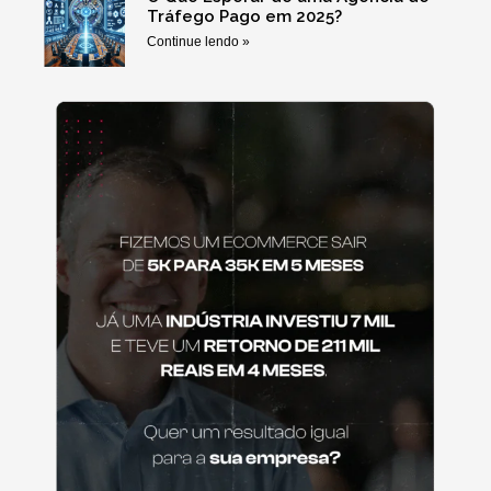
Tráfego Pago em 2025?
Continue lendo »