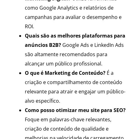
como Google Analytics e relatórios de
campanhas para avaliar o desempenho e
ROI.
Quais são as melhores plataformas para
anúncios B2B?
Google Ads e LinkedIn Ads
são altamente recomendados para
alcançar um público profissional.
O que é Marketing de Conteúdo?
É a
criação e compartilhamento de conteúdo
relevante para atrair e engajar um público-
alvo específico.
Como posso otimizar meu site para SEO?
Foque em palavras-chave relevantes,
criação de conteúdo de qualidade e
melhorias na velocidade de carregamento.