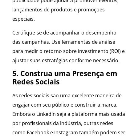
publicidade pode ajudar a promover eventos,
lançamentos de produtos e promoções
especiais.
Certifique-se de acompanhar o desempenho
das campanhas. Use ferramentas de análise
para medir o retorno sobre investimento (ROI) e
ajustar suas estratégias conforme necessário.
5. Construa uma Presença em
Redes Sociais
As redes sociais são uma excelente maneira de
engajar com seu público e construir a marca.
Embora o LinkedIn seja a plataforma mais usada
por profissionais da indústria, outras redes
como Facebook e Instagram também podem ser