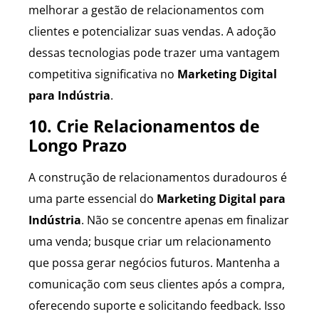
melhorar a gestão de relacionamentos com
clientes e potencializar suas vendas. A adoção
dessas tecnologias pode trazer uma vantagem
competitiva significativa no
Marketing Digital
para Indústria
.
10. Crie Relacionamentos de
Longo Prazo
A construção de relacionamentos duradouros é
uma parte essencial do
Marketing Digital para
Indústria
. Não se concentre apenas em finalizar
uma venda; busque criar um relacionamento
que possa gerar negócios futuros. Mantenha a
comunicação com seus clientes após a compra,
oferecendo suporte e solicitando feedback. Isso