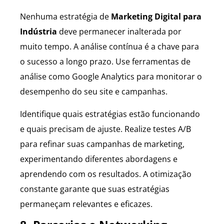
Nenhuma estratégia de
Marketing Digital para
Indústria
deve permanecer inalterada por
muito tempo. A análise contínua é a chave para
o sucesso a longo prazo. Use ferramentas de
análise como Google Analytics para monitorar o
desempenho do seu site e campanhas.
Identifique quais estratégias estão funcionando
e quais precisam de ajuste. Realize testes A/B
para refinar suas campanhas de marketing,
experimentando diferentes abordagens e
aprendendo com os resultados. A otimização
constante garante que suas estratégias
permaneçam relevantes e eficazes.