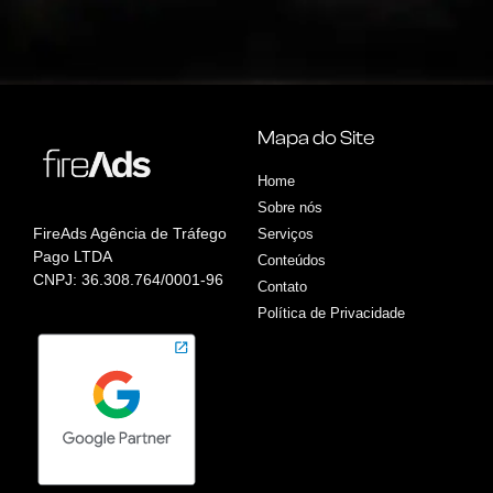
Mapa do Site
Home
Sobre nós
FireAds Agência de Tráfego
Serviços
Pago LTDA
Conteúdos
CNPJ: 36.308.764/0001-96
Contato
Política de Privacidade