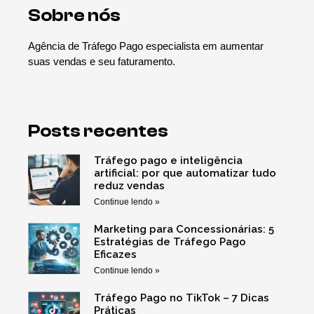
Sobre nós
Agência de Tráfego Pago especialista em aumentar
suas vendas e seu faturamento.
Posts recentes
Tráfego pago e inteligência
artificial: por que automatizar tudo
reduz vendas
Continue lendo »
Marketing para Concessionárias: 5
Estratégias de Tráfego Pago
Eficazes
Continue lendo »
Tráfego Pago no TikTok – 7 Dicas
Práticas