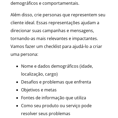
demográficos e comportamentais.
Além disso, crie personas que representem seu
cliente ideal. Essas representações ajudam a
direcionar suas campanhas e mensagens,
tornando-as mais relevantes e impactantes.
Vamos fazer um checklist para ajudá-lo a criar
uma persona:
Nome e dados demográficos (idade,
localização, cargo)
Desafios e problemas que enfrenta
Objetivos e metas
Fontes de informação que utiliza
Como seu produto ou serviço pode
resolver seus problemas