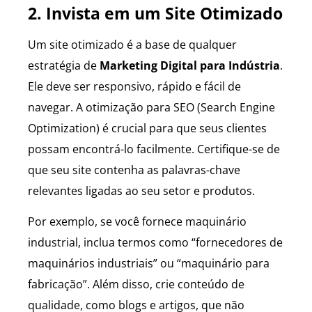
2. Invista em um Site Otimizado
Um site otimizado é a base de qualquer
estratégia de
Marketing Digital para Indústria
.
Ele deve ser responsivo, rápido e fácil de
navegar. A otimização para SEO (Search Engine
Optimization) é crucial para que seus clientes
possam encontrá-lo facilmente. Certifique-se de
que seu site contenha as palavras-chave
relevantes ligadas ao seu setor e produtos.
Por exemplo, se você fornece maquinário
industrial, inclua termos como “fornecedores de
maquinários industriais” ou “maquinário para
fabricação”. Além disso, crie conteúdo de
qualidade, como blogs e artigos, que não