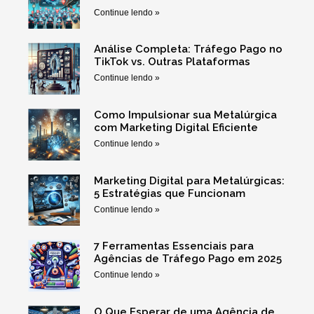
Continue lendo »
Análise Completa: Tráfego Pago no
TikTok vs. Outras Plataformas
Continue lendo »
Como Impulsionar sua Metalúrgica
com Marketing Digital Eficiente
Continue lendo »
Marketing Digital para Metalúrgicas:
5 Estratégias que Funcionam
Continue lendo »
7 Ferramentas Essenciais para
Agências de Tráfego Pago em 2025
Continue lendo »
O Que Esperar de uma Agência de