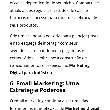
eficazes dependendo de seu nicho. Compartilhe
atualizações regulares, estudos de caso, e
histórias de sucesso para mostrar a eficácia de
seus produtos.
Crie um calendário editorial para planejar posts,
e não esqueça de interagir com seus
seguidores, respondendo a perguntas e
comentários. Lembre-se: a construção de
relacionamentos é essencial no
Marketing
Digital para Indústria
.
6. Email Marketing: Uma
Estratégia Poderosa
O email marketing continua a ser uma das
ferramentas mais eficazes de
Marketing Digital