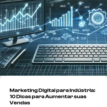
Marketing Digital para Indústria:
10 Dicas para Aumentar suas
Vendas