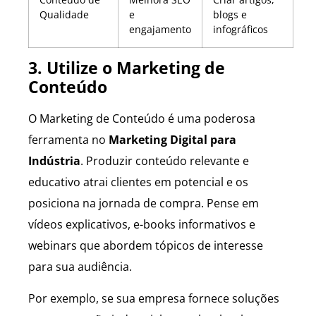
Qualidade
e
blogs e
engajamento
infográficos
3. Utilize o Marketing de
Conteúdo
O Marketing de Conteúdo é uma poderosa
ferramenta no
Marketing Digital para
Indústria
. Produzir conteúdo relevante e
educativo atrai clientes em potencial e os
posiciona na jornada de compra. Pense em
vídeos explicativos, e-books informativos e
webinars que abordem tópicos de interesse
para sua audiência.
Por exemplo, se sua empresa fornece soluções