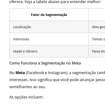
oferece. Veja a tabela abaixo para entender melhor:
Fator de Segmentação
Localização
Alvo geo
Interesses
Temas o
Idade e Gênero
Faixa et
Como Funciona a Segmentação no Meta
No
Meta
(Facebook e Instagram), a segmentação tamb
interesses. Isso significa que você pode alcançar pe
semelhantes ao seu.
As opções incluem: