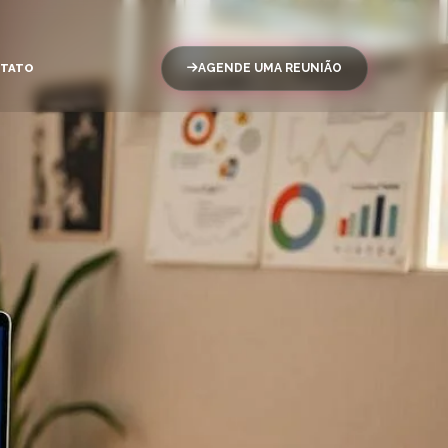
TATO
AGENDE UMA REUNIÃO