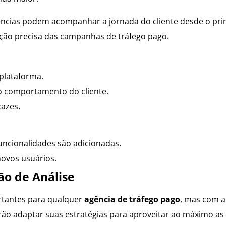
ncias podem acompanhar a jornada do cliente desde o pri
ção precisa das campanhas de tráfego pago.
plataforma.
o comportamento do cliente.
azes.
ncionalidades são adicionadas.
ovos usuários.
ão de Análise
rtantes para qualquer
agência de tráfego pago
, mas com a
arão adaptar suas estratégias para aproveitar ao máximo as