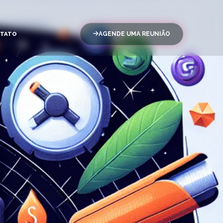
TATO
AGENDE UMA REUNIÃO