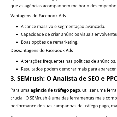
que as agências acompanhem melhor o desempenho 
Vantagens do Facebook Ads
Alcance massivo e segmentação avançada.
Capacidade de criar anúncios visuais envolvente
Boas opções de remarketing.
Desvantagens do Facebook Ads
Alterações frequentes nas políticas de anúncio
Resultados podem demorar mais para aparecer
3. SEMrush: O Analista de SEO e PP
Para uma
agência de tráfego pago
, utilizar uma fe
crucial. O SEMrush é uma das ferramentas mais compl
performance de suas campanhas de tráfego pago, ma