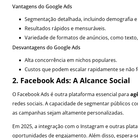
Vantagens do Google Ads
Segmentação detalhada, incluindo demografia e 
Resultados rápidos e mensuráveis.
Variedade de formatos de anúncios, como texto, 
Desvantagens do Google Ads
Alta concorrência em nichos populares.
Custos que podem escalar rapidamente se não 
2. Facebook Ads: A Alcance Social
O Facebook Ads é outra plataforma essencial para
agê
redes sociais. A capacidade de segmentar públicos c
as campanhas sejam altamente personalizadas.
Em 2025, a integração com o Instagram e outras plata
oportunidades de engajamento. Além disso, espera-se