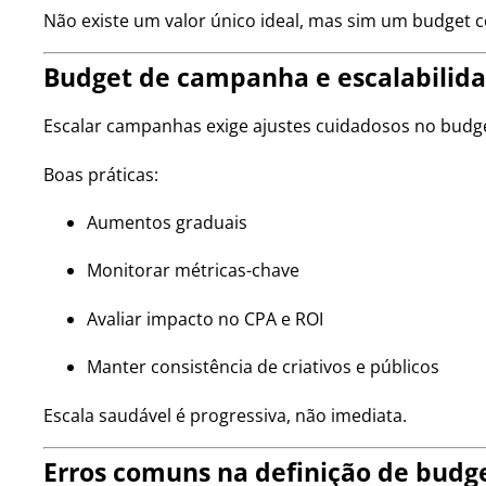
Não existe um valor único ideal, mas sim um budget c
Budget de campanha e escalabilid
Escalar campanhas exige ajustes cuidadosos no budg
Boas práticas:
Aumentos graduais
Monitorar métricas-chave
Avaliar impacto no CPA e ROI
Manter consistência de criativos e públicos
Escala saudável é progressiva, não imediata.
Erros comuns na definição de budg