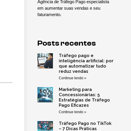
Agência de Tráfego Pago especialista
em aumentar suas vendas e seu
faturamento.
Posts recentes
Tráfego pago e
inteligência artificial: por
que automatizar tudo
reduz vendas
Continue lendo »
Marketing para
Concessionárias: 5
Estratégias de Tráfego
Pago Eficazes
Continue lendo »
Tráfego Pago no TikTok
– 7 Dicas Práticas