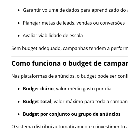
Garantir volume de dados para aprendizado do 
Planejar metas de leads, vendas ou conversões
Avaliar viabilidade de escala
Sem budget adequado, campanhas tendem a performar
Como funciona o budget de campan
Nas plataformas de anúncios, o budget pode ser conf
Budget diário
, valor médio gasto por dia
Budget total
, valor máximo para toda a campa
Budget por conjunto ou grupo de anúncios
O sistema distribui automaticamente o investimento