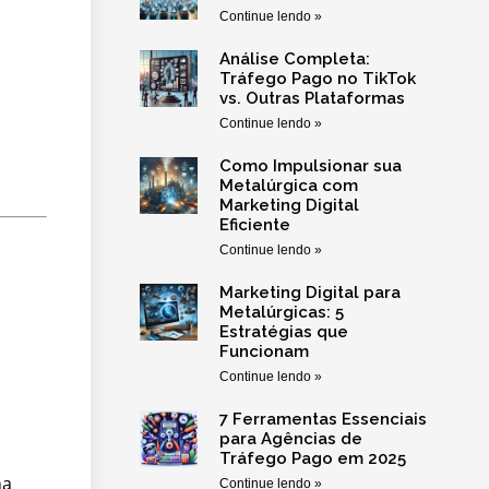
Continue lendo »
Análise Completa:
Tráfego Pago no TikTok
vs. Outras Plataformas
Continue lendo »
Como Impulsionar sua
Metalúrgica com
Marketing Digital
Eficiente
Continue lendo »
Marketing Digital para
Metalúrgicas: 5
Estratégias que
Funcionam
Continue lendo »
7 Ferramentas Essenciais
para Agências de
Tráfego Pago em 2025
ma
Continue lendo »