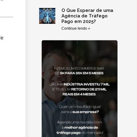
O Que Esperar de uma
Agência de Tráfego
Pago em 2025?
Continue lendo »
de