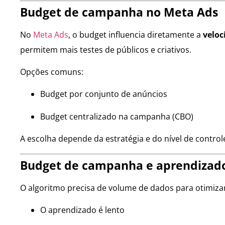
Budget de campanha no Meta Ads
No
Meta Ads
, o budget influencia diretamente a
veloc
permitem mais testes de públicos e criativos.
Opções comuns:
Budget por conjunto de anúncios
Budget centralizado na campanha (CBO)
A escolha depende da estratégia e do nível de control
Budget de campanha e aprendizado
O algoritmo precisa de volume de dados para otimizar
O aprendizado é lento