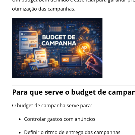
otimização das campanhas.
Para que serve o budget de campa
O budget de campanha serve para:
Controlar gastos com anúncios
Definir o ritmo de entrega das campanhas