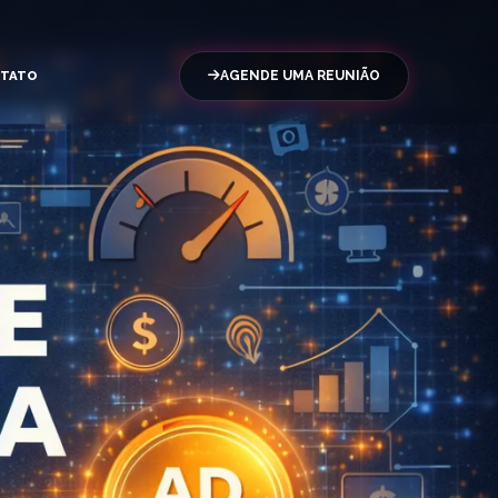
TATO
AGENDE UMA REUNIÃO