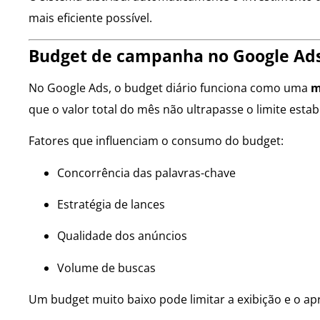
mais eficiente possível.
Budget de campanha no Google Ad
No Google Ads, o budget diário funciona como uma
m
que o valor total do mês não ultrapasse o limite estab
Fatores que influenciam o consumo do budget:
Concorrência das palavras-chave
Estratégia de lances
Qualidade dos anúncios
Volume de buscas
Um budget muito baixo pode limitar a exibição e o a