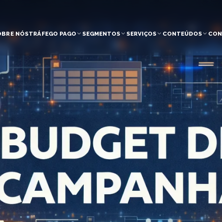
OBRE NÓS
TRÁFEGO PAGO
SEGMENTOS
SERVIÇOS
CONTEÚDOS
CON