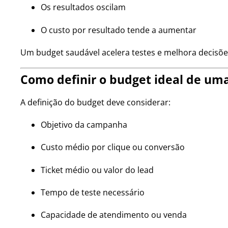
Os resultados oscilam
O custo por resultado tende a aumentar
Um budget saudável acelera testes e melhora decisõ
Como definir o budget ideal de u
A definição do budget deve considerar:
Objetivo da campanha
Custo médio por clique ou conversão
Ticket médio ou valor do lead
Tempo de teste necessário
Capacidade de atendimento ou venda