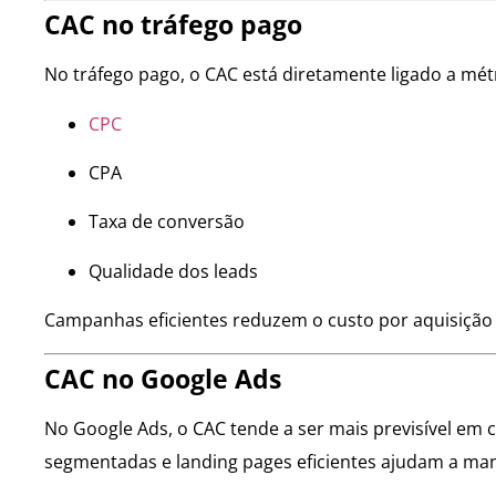
CAC no tráfego pago
No tráfego pago, o CAC está diretamente ligado a mét
CPC
CPA
Taxa de conversão
Qualidade dos leads
Campanhas eficientes reduzem o custo por aquisiçã
CAC no Google Ads
No Google Ads, o CAC tende a ser mais previsível em
segmentadas e landing pages eficientes ajudam a man