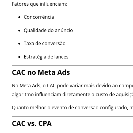
Fatores que influenciam:
Concorrência
Qualidade do anúncio
Taxa de conversão
Estratégia de lances
CAC no Meta Ads
No Meta Ads, o CAC pode variar mais devido ao comp
algoritmo influenciam diretamente o custo de aquisiç
Quanto melhor o evento de conversão configurado, mai
CAC vs. CPA