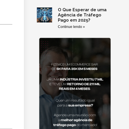
O Que Esperar de uma
Agência de Tráfego
Pago em 2025?
Continue lendo »