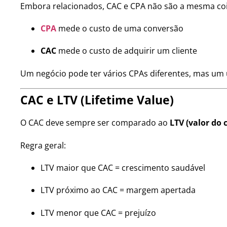
Embora relacionados, CAC e CPA não são a mesma coi
CPA
mede o custo de uma conversão
CAC
mede o custo de adquirir um cliente
Um negócio pode ter vários CPAs diferentes, mas um 
CAC e LTV (Lifetime Value)
O CAC deve sempre ser comparado ao
LTV (valor do 
Regra geral:
LTV maior que CAC = crescimento saudável
LTV próximo ao CAC = margem apertada
LTV menor que CAC = prejuízo