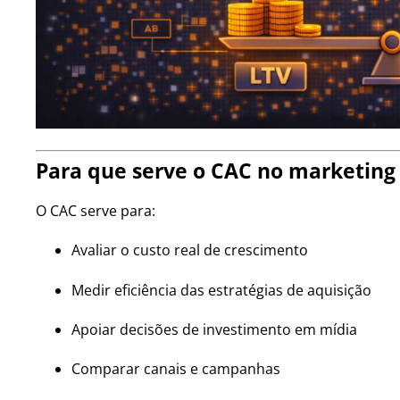
Para que serve o CAC no marketing 
O CAC serve para:
Avaliar o custo real de crescimento
Medir eficiência das estratégias de aquisição
Apoiar decisões de investimento em mídia
Comparar canais e campanhas