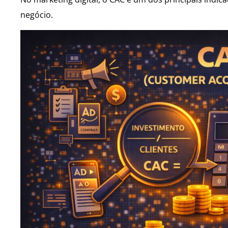
negócio.