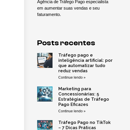
Agência de Tráfego Pago especialista
em aumentar suas vendas e seu
faturamento.
Posts recentes
Tráfego pago e
inteligência artificial: por
que automatizar tudo
reduz vendas
Continue lendo »
Marketing para
Concessionárias: 5
Estratégias de Tráfego
Pago Eficazes
Continue lendo »
Tráfego Pago no TikTok
– 7 Dicas Práticas