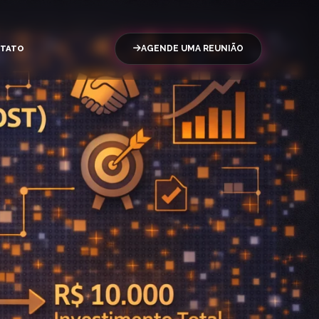
TATO
AGENDE UMA REUNIÃO