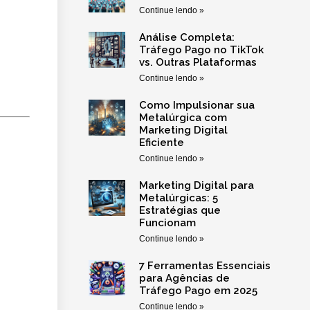
Continue lendo »
Análise Completa:
Tráfego Pago no TikTok
vs. Outras Plataformas
Continue lendo »
Como Impulsionar sua
Metalúrgica com
Marketing Digital
Eficiente
Continue lendo »
Marketing Digital para
Metalúrgicas: 5
Estratégias que
Funcionam
Continue lendo »
7 Ferramentas Essenciais
para Agências de
Tráfego Pago em 2025
Continue lendo »