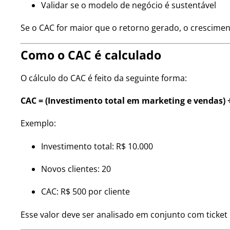
Validar se o modelo de negócio é sustentável
Se o CAC for maior que o retorno gerado, o cresciment
Como o CAC é calculado
O cálculo do CAC é feito da seguinte forma:
CAC = (Investimento total em marketing e vendas) 
Exemplo:
Investimento total: R$ 10.000
Novos clientes: 20
CAC: R$ 500 por cliente
Esse valor deve ser analisado em conjunto com ticket