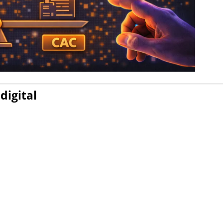
digital