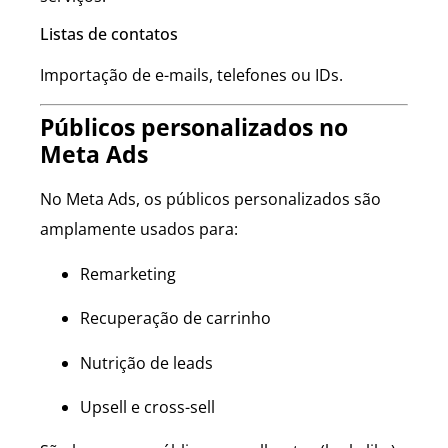
Listas de contatos
Importação de e-mails, telefones ou IDs.
Públicos personalizados no
Meta Ads
No Meta Ads, os públicos personalizados são
amplamente usados para:
Remarketing
Recuperação de carrinho
Nutrição de leads
Upsell e cross-sell