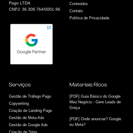
Pago LTDA
Conteúdos
CNPJ: 36.308.764/0001-96
Contato
Política de Privacidade
Serviços
Materiais Ricos
Gestão de Tráfego Pago
[PDF] Guia Básico do Google
Meu Negócio - Gere Leads de
Copywriting
Graça
Criação de Landing Page
Gestão de Meta Ads
[PDF] Onde anunciar? Google
ou Meta?
Gestão de Google Ads
Criação de Sites