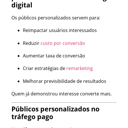
digital
Os públicos personalizados servem para:
Reimpactar usuários interessados
Reduzir
custo por conversão
Aumentar taxa de conversão
Criar estratégias de
remarketing
Melhorar previsibilidade de resultados
Quem já demonstrou interesse converte mais.
Públicos personalizados no
tráfego pago