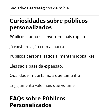
São ativos estratégicos de mídia.
Curiosidades sobre públicos
personalizados
Públicos quentes convertem mais rápido
Já existe relação com a marca.
Públicos personalizados alimentam lookalikes
Eles são a base da expansão.
Qualidade importa mais que tamanho
Engajamento vale mais que volume.
FAQs sobre Públicos
Personalizados