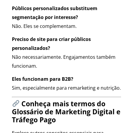
Públicos personalizados substituem
segmentação por interesse?
Não. Eles se complementam.
Preciso de site para criar públicos
personalizados?
Não necessariamente. Engajamentos também
funcionam.
Eles funcionam para B2B?
Sim, especialmente para remarketing e nutrição.
Conheça mais termos do
Glossário de Marketing Digital e
Tráfego Pago
Explore outros conceitos essenciais para