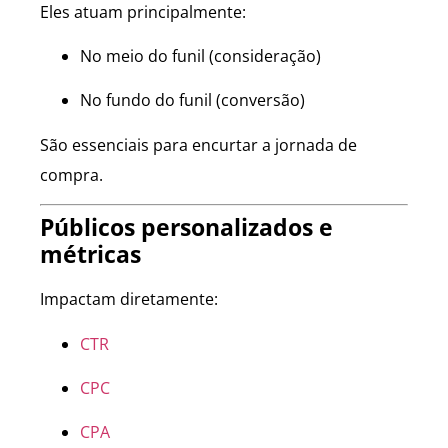
Eles atuam principalmente:
No meio do funil (consideração)
No fundo do funil (conversão)
São essenciais para encurtar a jornada de
compra.
Públicos personalizados e
métricas
Impactam diretamente:
CTR
CPC
CPA