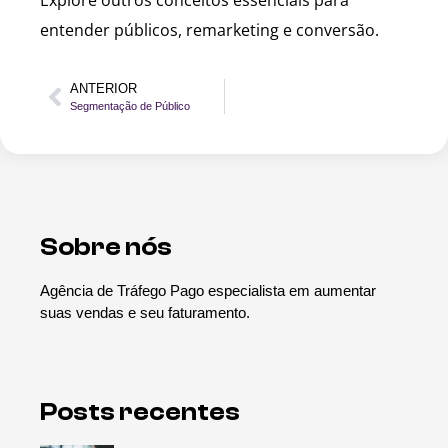
entender públicos, remarketing e conversão.
ANTERIOR
Segmentação de Público
Sobre nós
Agência de Tráfego Pago especialista em aumentar
suas vendas e seu faturamento.
Posts recentes