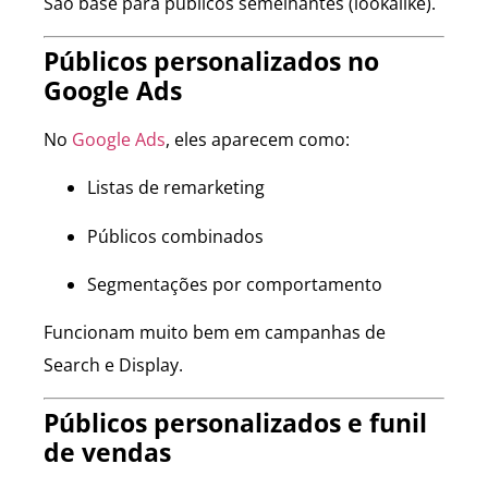
São base para públicos semelhantes (lookalike).
Públicos personalizados no
Google Ads
No
Google Ads
, eles aparecem como:
Listas de remarketing
Públicos combinados
Segmentações por comportamento
Funcionam muito bem em campanhas de
Search e Display.
Públicos personalizados e funil
de vendas