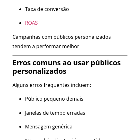
Taxa de conversão
ROAS
Campanhas com públicos personalizados
tendem a performar melhor.
Erros comuns ao usar públicos
personalizados
Alguns erros frequentes incluem:
Público pequeno demais
Janelas de tempo erradas
Mensagem genérica