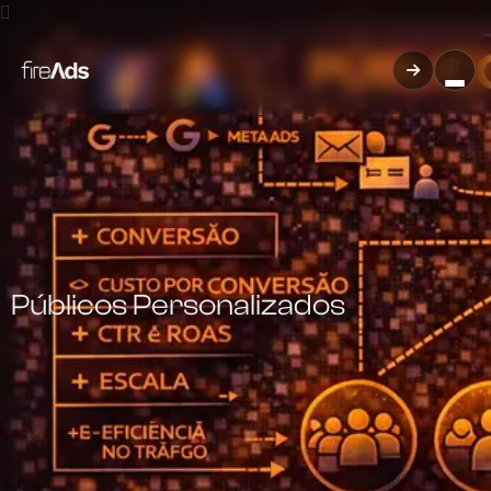
Públicos Personalizados