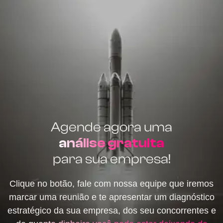
Agende agora uma
análise gratuita
para sua empresa!
Clique no botão, fale com nossa equipe que iremos
marcar uma reunião e te apresentar um diagnóstico
estratégico da sua empresa, dos seu concorrentes e