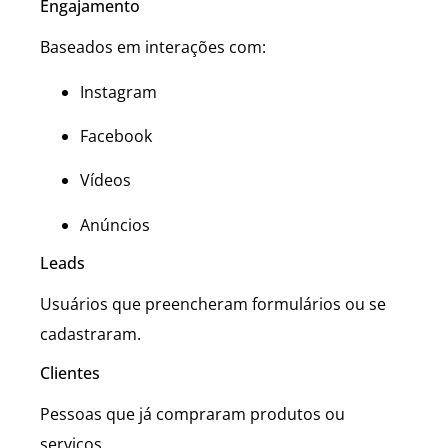
Engajamento
Baseados em interações com:
Instagram
Facebook
Vídeos
Anúncios
Leads
Usuários que preencheram formulários ou se
cadastraram.
Clientes
Pessoas que já compraram produtos ou
serviços.