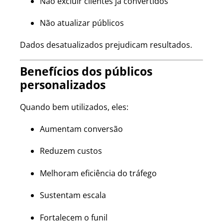
Não excluir clientes já convertidos
Não atualizar públicos
Dados desatualizados prejudicam resultados.
Benefícios dos públicos
personalizados
Quando bem utilizados, eles:
Aumentam conversão
Reduzem custos
Melhoram eficiência do tráfego
Sustentam escala
Fortalecem o funil