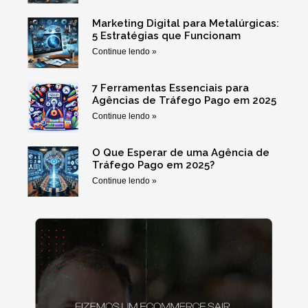
Marketing Digital para Metalúrgicas:
5 Estratégias que Funcionam
Continue lendo »
7 Ferramentas Essenciais para
Agências de Tráfego Pago em 2025
Continue lendo »
O Que Esperar de uma Agência de
Tráfego Pago em 2025?
Continue lendo »