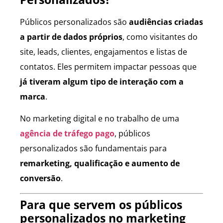
Públicos personalizados são
audiências criadas
a partir de dados próprios
, como visitantes do
site, leads, clientes, engajamentos e listas de
contatos. Eles permitem impactar pessoas que
já tiveram algum tipo de interação com a
marca
.
No marketing digital e no trabalho de uma
agência de tráfego pago
, públicos
personalizados são fundamentais para
remarketing, qualificação e aumento de
conversão
.
Para que servem os públicos
personalizados no marketing