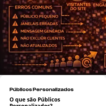
Públicos Personalizados
O que são Públicos
Personalizados?