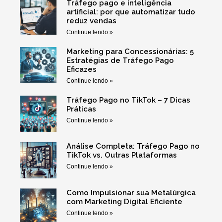
Tráfego pago e inteligência
artificial: por que automatizar tudo
reduz vendas
Continue lendo »
Marketing para Concessionárias: 5
Estratégias de Tráfego Pago
Eficazes
Continue lendo »
Tráfego Pago no TikTok – 7 Dicas
Práticas
Continue lendo »
Análise Completa: Tráfego Pago no
TikTok vs. Outras Plataformas
Continue lendo »
Como Impulsionar sua Metalúrgica
com Marketing Digital Eficiente
Continue lendo »