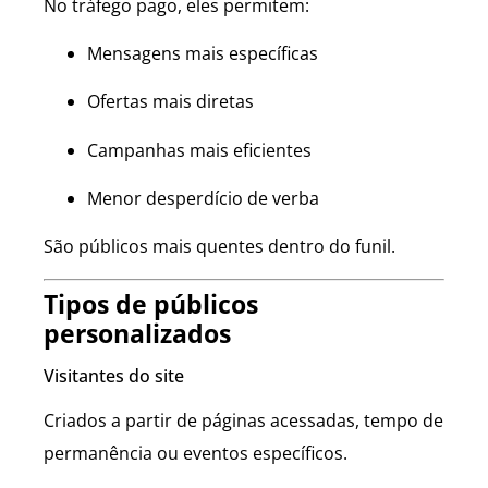
No tráfego pago, eles permitem:
Mensagens mais específicas
Ofertas mais diretas
Campanhas mais eficientes
Menor desperdício de verba
São públicos mais quentes dentro do funil.
Tipos de públicos
personalizados
Visitantes do site
Criados a partir de páginas acessadas, tempo de
permanência ou eventos específicos.