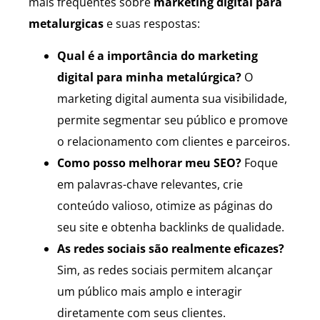
mais frequentes sobre
marketing digital para
metalurgicas
e suas respostas:
Qual é a importância do marketing
digital para minha metalúrgica?
O
marketing digital aumenta sua visibilidade,
permite segmentar seu público e promove
o relacionamento com clientes e parceiros.
Como posso melhorar meu SEO?
Foque
em palavras-chave relevantes, crie
conteúdo valioso, otimize as páginas do
seu site e obtenha backlinks de qualidade.
As redes sociais são realmente eficazes?
Sim, as redes sociais permitem alcançar
um público mais amplo e interagir
diretamente com seus clientes.