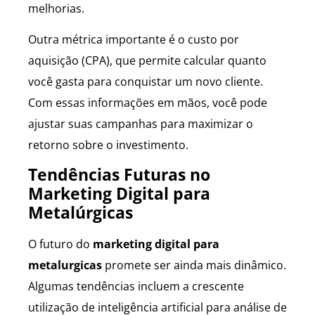
melhorias.
Outra métrica importante é o custo por
aquisição (CPA), que permite calcular quanto
você gasta para conquistar um novo cliente.
Com essas informações em mãos, você pode
ajustar suas campanhas para maximizar o
retorno sobre o investimento.
Tendências Futuras no
Marketing Digital para
Metalúrgicas
O futuro do
marketing digital para
metalurgicas
promete ser ainda mais dinâmico.
Algumas tendências incluem a crescente
utilização de inteligência artificial para análise de