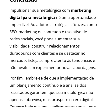
Impulsionar sua metalúrgica com
marketing
digital para metalurgicas
é uma oportunidade
imperdível. Ao adotar estratégias eficazes, como
SEO, marketing de conteúdo e uso ativo de
redes sociais, você pode aumentar sua
visibilidade, construir relacionamentos
duradouros com clientes e se destacar no
mercado. Esteja sempre atento às tendências e
não hesite em experimentar novas abordagens.
Por fim, lembre-se de que a implementação de
um planejamento contínuo e a análise dos
resultados garantem que sua metalúrgica não
apenas sobreviva, mas prospere na era digital.
Comece hoje mesmo a aplicar esses conceitos e