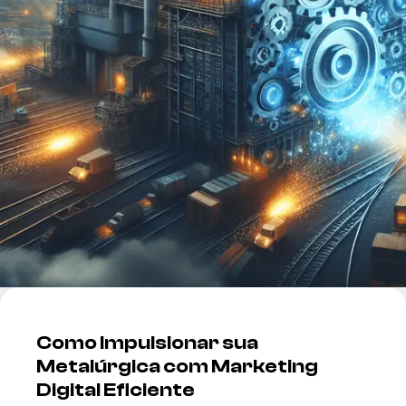
Como Impulsionar sua
Metalúrgica com Marketing
Digital Eficiente