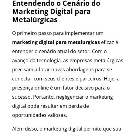
Entendendo o Cenário do
Marketing Digital para
Metalúrgicas
O primeiro passo para implementar um
marketing digital para metalurgicas
eficaz é
entender o cenário atual do setor. Com o
avanço da tecnologia, as empresas metalúrgicas
precisam adotar novas abordagens para se
conectar com seus clientes e parceiros. Hoje, a
presença online é um fator decisivo para o
sucesso. Portanto, negligenciar o marketing
digital pode resultar em perda de
oportunidades valiosas.
Além disso, o marketing digital permite que sua