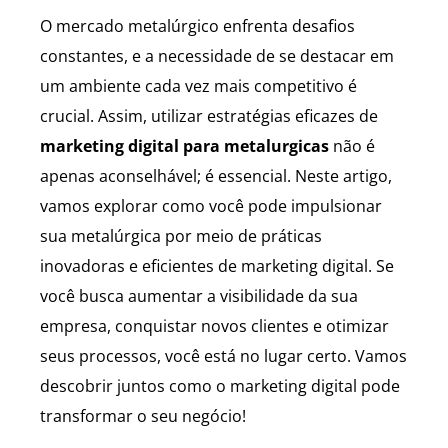
O mercado metalúrgico enfrenta desafios
constantes, e a necessidade de se destacar em
um ambiente cada vez mais competitivo é
crucial. Assim, utilizar estratégias eficazes de
marketing digital para metalurgicas
não é
apenas aconselhável; é essencial. Neste artigo,
vamos explorar como você pode impulsionar
sua metalúrgica por meio de práticas
inovadoras e eficientes de marketing digital. Se
você busca aumentar a visibilidade da sua
empresa, conquistar novos clientes e otimizar
seus processos, você está no lugar certo. Vamos
descobrir juntos como o marketing digital pode
transformar o seu negócio!