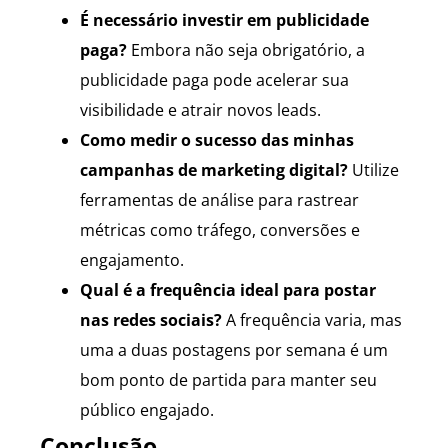
É necessário investir em publicidade
paga?
Embora não seja obrigatório, a
publicidade paga pode acelerar sua
visibilidade e atrair novos leads.
Como medir o sucesso das minhas
campanhas de marketing digital?
Utilize
ferramentas de análise para rastrear
métricas como tráfego, conversões e
engajamento.
Qual é a frequência ideal para postar
nas redes sociais?
A frequência varia, mas
uma a duas postagens por semana é um
bom ponto de partida para manter seu
público engajado.
Conclusão