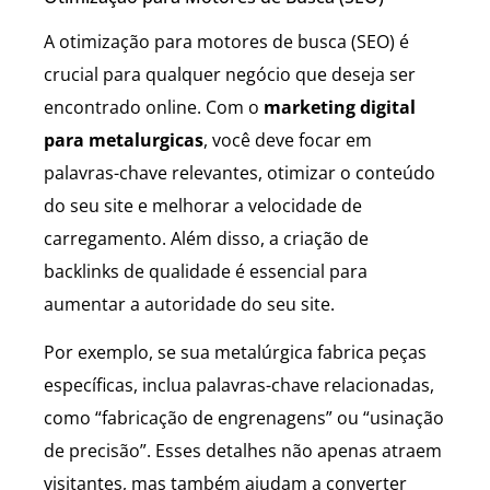
A otimização para motores de busca (SEO) é
crucial para qualquer negócio que deseja ser
encontrado online. Com o
marketing digital
para metalurgicas
, você deve focar em
palavras-chave relevantes, otimizar o conteúdo
do seu site e melhorar a velocidade de
carregamento. Além disso, a criação de
backlinks de qualidade é essencial para
aumentar a autoridade do seu site.
Por exemplo, se sua metalúrgica fabrica peças
específicas, inclua palavras-chave relacionadas,
como “fabricação de engrenagens” ou “usinação
de precisão”. Esses detalhes não apenas atraem
visitantes, mas também ajudam a converter