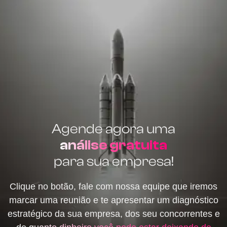
Agende agora uma
análise gratuita
para sua empresa!
Clique no botão, fale com nossa equipe que iremos
marcar uma reunião e te apresentar um diagnóstico
estratégico da sua empresa, dos seu concorrentes e