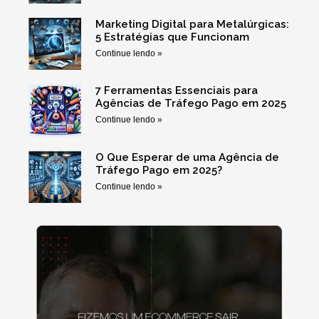
Marketing Digital para Metalúrgicas:
5 Estratégias que Funcionam
Continue lendo »
7 Ferramentas Essenciais para
Agências de Tráfego Pago em 2025
Continue lendo »
O Que Esperar de uma Agência de
Tráfego Pago em 2025?
Continue lendo »