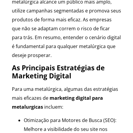
metalúrgica alcance um público mais amplo,
utilize campanhas segmentadas e promova seus
produtos de forma mais eficaz. As empresas
que não se adaptam correm o risco de ficar
para trás. Em resumo, entender o cenário digital
é fundamental para qualquer metalúrgica que
deseje prosperar.
As Principais Estratégias de
Marketing Digital
Para uma metalúrgica, algumas das estratégias
mais eficazes de
marketing digital para
metalurgicas
incluem:
Otimização para Motores de Busca (SEO):
Melhore a visibilidade do seu site nos