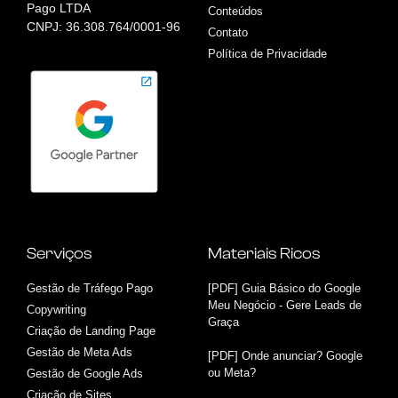
Pago LTDA
Conteúdos
CNPJ: 36.308.764/0001-96
Contato
Política de Privacidade
Serviços
Materiais Ricos
Gestão de Tráfego Pago
[PDF] Guia Básico do Google
Meu Negócio - Gere Leads de
Copywriting
Graça
Criação de Landing Page
Gestão de Meta Ads
[PDF] Onde anunciar? Google
ou Meta?
Gestão de Google Ads
Criação de Sites