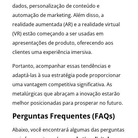
dados, personalização de conteúdo e
automação de marketing. Além disso, a
realidade aumentada (AR) e a realidade virtual
(VR) estão começando a ser usadas em
apresentações de produto, oferecendo aos
clientes uma experiência imersiva.
Portanto, acompanhar essas tendências e
adaptá-las à sua estratégia pode proporcionar
uma vantagem competitiva significativa. As
metalúrgicas que abraçam a inovação estarão
melhor posicionadas para prosperar no futuro.
Perguntas Frequentes (FAQs)
Abaixo, você encontrará algumas das perguntas