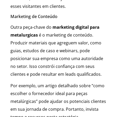
esses visitantes em clientes.
Marketing de Conteúdo
Outra peça-chave do
marketing digital para
metalurgicas
é o marketing de conteúdo.
Produzir materiais que agreguem valor, como
guias, estudos de caso e webinars, pode
posicionar sua empresa como uma autoridade
no setor. Isso constrói confiança com seus
clientes e pode resultar em leads qualificados.
Por exemplo, um artigo detalhado sobre “como
escolher o fornecedor ideal para peças
metalúrgicas” pode ajudar os potenciais clientes
em sua jornada de compra. Portanto, invista