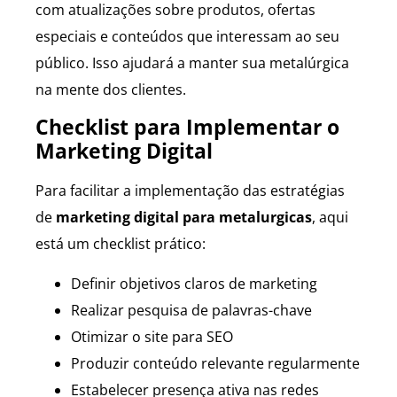
com atualizações sobre produtos, ofertas
especiais e conteúdos que interessam ao seu
público. Isso ajudará a manter sua metalúrgica
na mente dos clientes.
Checklist para Implementar o
Marketing Digital
Para facilitar a implementação das estratégias
de
marketing digital para metalurgicas
, aqui
está um checklist prático:
Definir objetivos claros de marketing
Realizar pesquisa de palavras-chave
Otimizar o site para SEO
Produzir conteúdo relevante regularmente
Estabelecer presença ativa nas redes