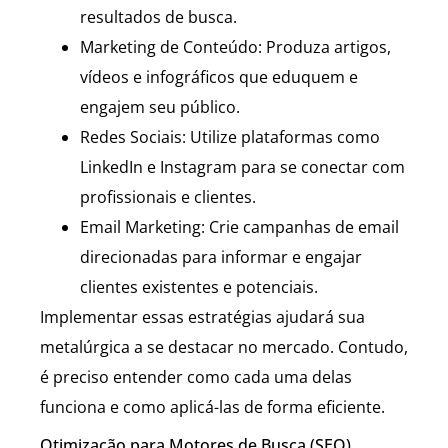
resultados de busca.
Marketing de Conteúdo: Produza artigos,
vídeos e infográficos que eduquem e
engajem seu público.
Redes Sociais: Utilize plataformas como
LinkedIn e Instagram para se conectar com
profissionais e clientes.
Email Marketing: Crie campanhas de email
direcionadas para informar e engajar
clientes existentes e potenciais.
Implementar essas estratégias ajudará sua
metalúrgica a se destacar no mercado. Contudo,
é preciso entender como cada uma delas
funciona e como aplicá-las de forma eficiente.
Otimização para Motores de Busca (SEO)