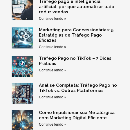
Tráfego pago e inteligência
artificial: por que automatizar tudo
reduz vendas
Continue lendo »
Marketing para Concessionárias: 5
Estratégias de Tráfego Pago
Eficazes
Continue lendo »
Tráfego Pago no TikTok – 7 Dicas
Práticas
Continue lendo »
Análise Completa: Tráfego Pago no
TikTok vs. Outras Plataformas
Continue lendo »
Como Impulsionar sua Metalúrgica
com Marketing Digital Eficiente
Continue lendo »