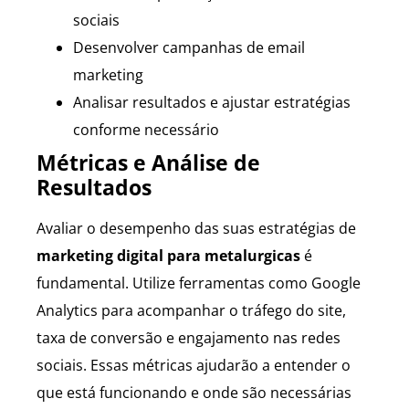
sociais
Desenvolver campanhas de email
marketing
Analisar resultados e ajustar estratégias
conforme necessário
Métricas e Análise de
Resultados
Avaliar o desempenho das suas estratégias de
marketing digital para metalurgicas
é
fundamental. Utilize ferramentas como Google
Analytics para acompanhar o tráfego do site,
taxa de conversão e engajamento nas redes
sociais. Essas métricas ajudarão a entender o
que está funcionando e onde são necessárias