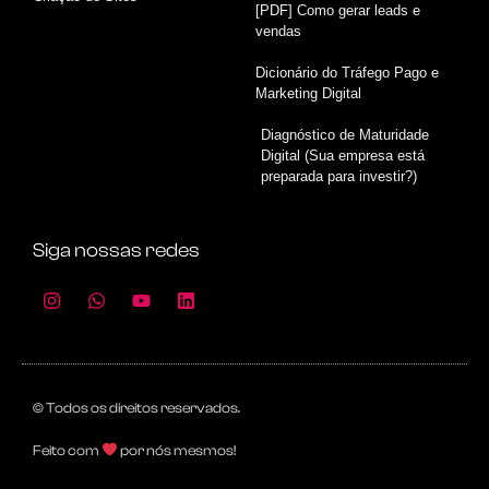
[PDF] Como gerar leads e
vendas
Dicionário do Tráfego Pago e
Marketing Digital
Diagnóstico de Maturidade
Digital (Sua empresa está
preparada para investir?)
Siga nossas redes
© Todos os direitos reservados.
Feito com
por nós mesmos!