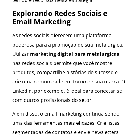
tempo e recursos nesta estratégia.
Explorando Redes Sociais e
Email Marketing
As redes sociais oferecem uma plataforma
poderosa para a promoção de sua metalúrgica.
Utilizar
marketing digital para metalurgicas
nas redes sociais permite que você mostre
produtos, compartilhe histórias de sucesso e
crie uma comunidade em torno de sua marca. O
LinkedIn, por exemplo, é ideal para conectar-se
com outros profissionais do setor.
Além disso, o email marketing continua sendo
uma das ferramentas mais eficazes. Crie listas
segmentadas de contatos e envie newsletters