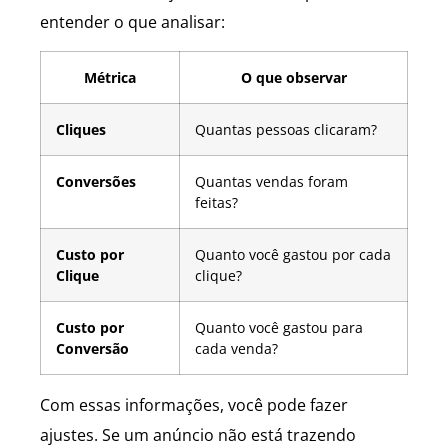
entender o que analisar:
Métrica
O que observar
Cliques
Quantas pessoas clicaram?
Conversões
Quantas vendas foram
feitas?
Custo por
Quanto você gastou por cada
Clique
clique?
Custo por
Quanto você gastou para
Conversão
cada venda?
Com essas informações, você pode fazer
ajustes. Se um anúncio não está trazendo