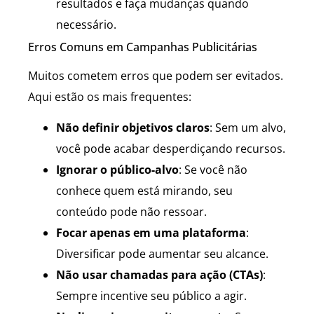
resultados e faça mudanças quando
necessário.
Erros Comuns em Campanhas Publicitárias
Muitos cometem erros que podem ser evitados.
Aqui estão os mais frequentes:
Não definir objetivos claros
: Sem um alvo,
você pode acabar desperdiçando recursos.
Ignorar o público-alvo
: Se você não
conhece quem está mirando, seu
conteúdo pode não ressoar.
Focar apenas em uma plataforma
:
Diversificar pode aumentar seu alcance.
Não usar chamadas para ação (CTAs)
:
Sempre incentive seu público a agir.