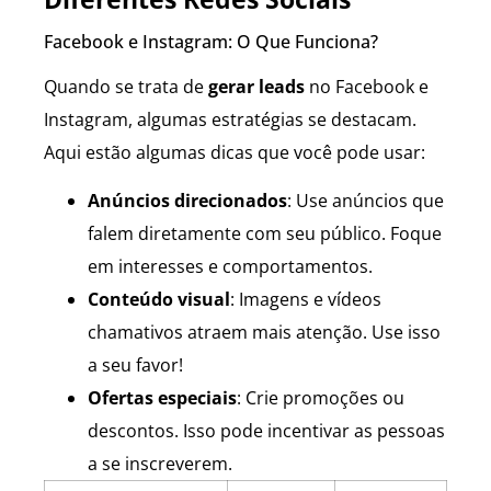
Facebook e Instagram: O Que Funciona?
Quando se trata de
gerar leads
no Facebook e
Instagram, algumas estratégias se destacam.
Aqui estão algumas dicas que você pode usar:
Anúncios direcionados
: Use anúncios que
falem diretamente com seu público. Foque
em interesses e comportamentos.
Conteúdo visual
: Imagens e vídeos
chamativos atraem mais atenção. Use isso
a seu favor!
Ofertas especiais
: Crie promoções ou
descontos. Isso pode incentivar as pessoas
a se inscreverem.