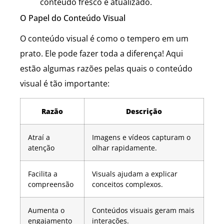
conteúdo fresco e atualizado.
O Papel do Conteúdo Visual
O conteúdo visual é como o tempero em um
prato. Ele pode fazer toda a diferença! Aqui
estão algumas razões pelas quais o conteúdo
visual é tão importante:
Razão
Descrição
Atraí a
Imagens e vídeos capturam o
atenção
olhar rapidamente.
Facilita a
Visuals ajudam a explicar
compreensão
conceitos complexos.
Aumenta o
Conteúdos visuais geram mais
engajamento
interações.