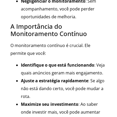
Negligenciar o monitoramento
: Sem
acompanhamento, você pode perder
oportunidades de melhoria.
A Importância do
Monitoramento Contínuo
O monitoramento contínuo é crucial. Ele
permite que você:
Identifique o que está funcionando
: Veja
quais anúncios geram mais engajamento.
Ajuste a estratégia rapidamente
: Se algo
não está dando certo, você pode mudar a
rota.
Maximize seu investimento
: Ao saber
onde investir mais, você pode aumentar