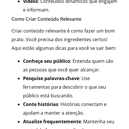
Vídeos
: Conteúdos dinâmicos que engajam
e informam.
Como Criar Conteúdo Relevante
Criar conteúdo relevante é como fazer um bom
prato. Você precisa dos ingredientes certos!
Aqui estão algumas dicas para você se sair bem:
Conheça seu público
: Entenda quem são
as pessoas que você quer alcançar.
Pesquise palavras-chave
: Use
ferramentas para descobrir o que seu
público está buscando.
Conte histórias
: Histórias conectam e
ajudam a manter a atenção.
Atualize frequentemente
: Mantenha seu