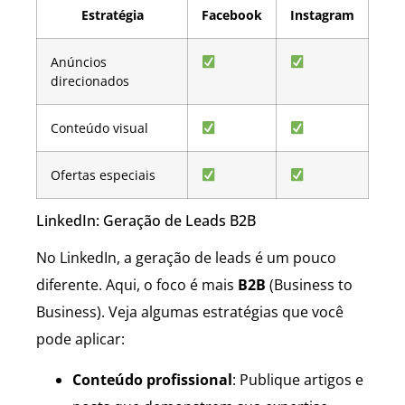
Estratégia
Facebook
Instagram
Anúncios
direcionados
Conteúdo visual
Ofertas especiais
LinkedIn: Geração de Leads B2B
No LinkedIn, a geração de leads é um pouco
diferente. Aqui, o foco é mais
B2B
(Business to
Business). Veja algumas estratégias que você
pode aplicar:
Conteúdo profissional
: Publique artigos e