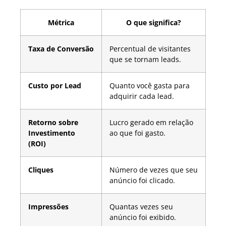
Métrica
O que significa?
Taxa de Conversão
Percentual de visitantes
que se tornam leads.
Custo por Lead
Quanto você gasta para
adquirir cada lead.
Retorno sobre
Lucro gerado em relação
Investimento
ao que foi gasto.
(ROI)
Cliques
Número de vezes que seu
anúncio foi clicado.
Impressões
Quantas vezes seu
anúncio foi exibido.