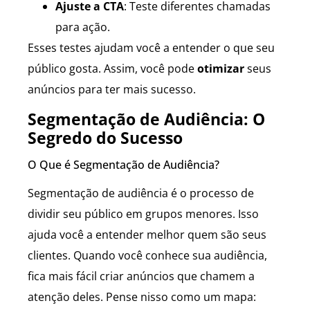
Ajuste a CTA
: Teste diferentes chamadas
para ação.
Esses testes ajudam você a entender o que seu
público gosta. Assim, você pode
otimizar
seus
anúncios para ter mais sucesso.
Segmentação de Audiência: O
Segredo do Sucesso
O Que é Segmentação de Audiência?
Segmentação de audiência é o processo de
dividir seu público em grupos menores. Isso
ajuda você a entender melhor quem são seus
clientes. Quando você conhece sua audiência,
fica mais fácil criar anúncios que chamem a
atenção deles. Pense nisso como um mapa: