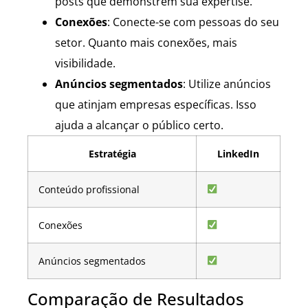
posts que demonstrem sua expertise.
Conexões
: Conecte-se com pessoas do seu
setor. Quanto mais conexões, mais
visibilidade.
Anúncios segmentados
: Utilize anúncios
que atinjam empresas específicas. Isso
ajuda a alcançar o público certo.
Estratégia
LinkedIn
Conteúdo profissional
Conexões
Anúncios segmentados
Comparação de Resultados