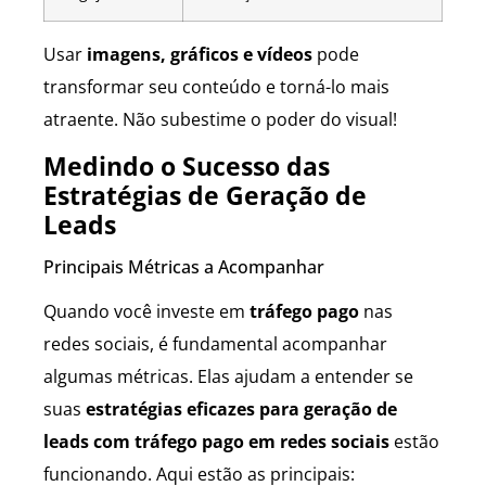
Usar
imagens, gráficos e vídeos
pode
transformar seu conteúdo e torná-lo mais
atraente. Não subestime o poder do visual!
Medindo o Sucesso das
Estratégias de Geração de
Leads
Principais Métricas a Acompanhar
Quando você investe em
tráfego pago
nas
redes sociais, é fundamental acompanhar
algumas métricas. Elas ajudam a entender se
suas
estratégias eficazes para geração de
leads com tráfego pago em redes sociais
estão
funcionando. Aqui estão as principais: