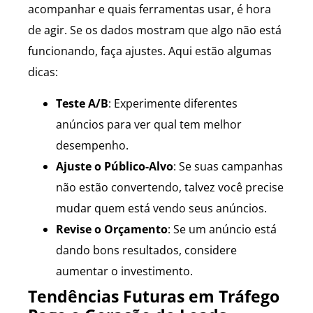
acompanhar e quais ferramentas usar, é hora
de agir. Se os dados mostram que algo não está
funcionando, faça ajustes. Aqui estão algumas
dicas:
Teste A/B
: Experimente diferentes
anúncios para ver qual tem melhor
desempenho.
Ajuste o Público-Alvo
: Se suas campanhas
não estão convertendo, talvez você precise
mudar quem está vendo seus anúncios.
Revise o Orçamento
: Se um anúncio está
dando bons resultados, considere
aumentar o investimento.
Tendências Futuras em Tráfego