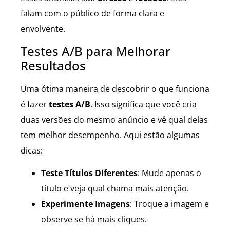
falam com o público de forma clara e
envolvente.
Testes A/B para Melhorar
Resultados
Uma ótima maneira de descobrir o que funciona
é fazer
testes A/B
. Isso significa que você cria
duas versões do mesmo anúncio e vê qual delas
tem melhor desempenho. Aqui estão algumas
dicas:
Teste Títulos Diferentes
: Mude apenas o
título e veja qual chama mais atenção.
Experimente Imagens
: Troque a imagem e
observe se há mais cliques.