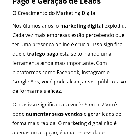
Pago e Geração de Leads
O Crescimento do Marketing Digital
Nos últimos anos, o
marketing digital
explodiu.
Cada vez mais empresas estão percebendo que
ter uma presença online é crucial. Isso significa
que o
tráfego pago
está se tornando uma
ferramenta ainda mais importante. Com
plataformas como Facebook, Instagram e
Google Ads, você pode alcançar seu público-alvo
de forma mais eficaz.
O que isso significa para você? Simples! Você
pode
aumentar suas vendas
e gerar leads de
forma mais rápida. O marketing digital não é
apenas uma opção; é uma necessidade.