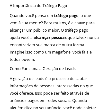
A Importância do Tráfego Pago
Quando você pensa em
tráfego pago
, o que
vem à sua mente? Para muitos, é a chave para
alcançar um público maior. O tráfego pago
ajuda você a
alcançar pessoas
que talvez nunca
encontrariam sua marca de outra forma.
Imagine isso como um megafone: você fala e
todos ouvem.
Como Funciona a Geração de Leads
A geração de leads é o processo de captar
informações de pessoas interessadas no que
você oferece. Isso pode ser feito através de
anúncios pagos em redes sociais. Quando
alguém clica no seu anúncio, você pode coletar