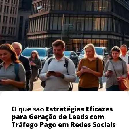
O que são
Estratégias Eficazes
para Geração de Leads com
Tráfego Pago em Redes Sociais