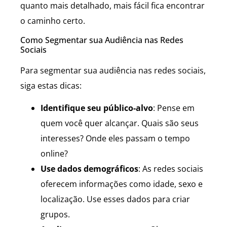
quanto mais detalhado, mais fácil fica encontrar
o caminho certo.
Como Segmentar sua Audiência nas Redes
Sociais
Para segmentar sua audiência nas redes sociais,
siga estas dicas:
Identifique seu público-alvo
: Pense em
quem você quer alcançar. Quais são seus
interesses? Onde eles passam o tempo
online?
Use dados demográficos
: As redes sociais
oferecem informações como idade, sexo e
localização. Use esses dados para criar
grupos.