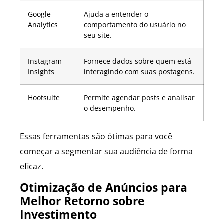
Google
Ajuda a entender o
Analytics
comportamento do usuário no
seu site.
Instagram
Fornece dados sobre quem está
Insights
interagindo com suas postagens.
Hootsuite
Permite agendar posts e analisar
o desempenho.
Essas ferramentas são ótimas para você
começar a segmentar sua audiência de forma
eficaz.
Otimização de Anúncios para
Melhor Retorno sobre
Investimento