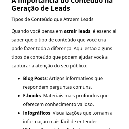
A Importância do Conteúdo na
Geração de Leads
Tipos de Conteúdo que Atraem Leads
Quando você pensa em
atrair leads
, é essencial
saber que o tipo de conteúdo que você cria
pode fazer toda a diferença. Aqui estão alguns
tipos de conteúdo que podem ajudar você a
capturar a atenção do seu público:
Blog Posts
: Artigos informativos que
respondem perguntas comuns.
E-books
: Materiais mais profundos que
oferecem conhecimento valioso.
Infográficos
: Visualizações que tornam a
informação mais fácil de entender.