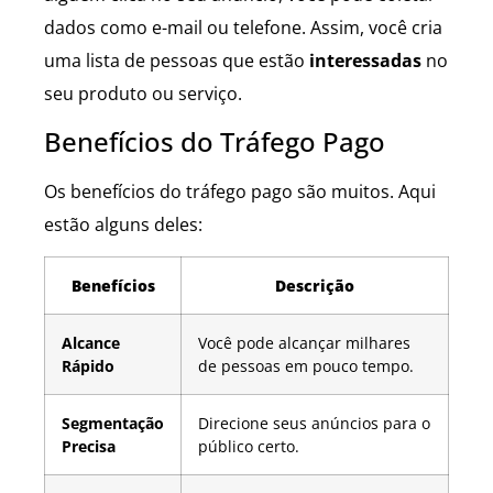
dados como e-mail ou telefone. Assim, você cria
uma lista de pessoas que estão
interessadas
no
seu produto ou serviço.
Benefícios do Tráfego Pago
Os benefícios do tráfego pago são muitos. Aqui
estão alguns deles:
Benefícios
Descrição
Alcance
Você pode alcançar milhares
Rápido
de pessoas em pouco tempo.
Segmentação
Direcione seus anúncios para o
Precisa
público certo.