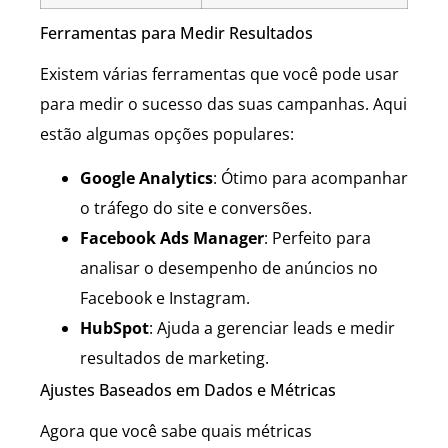
Ferramentas para Medir Resultados
Existem várias ferramentas que você pode usar
para medir o sucesso das suas campanhas. Aqui
estão algumas opções populares:
Google Analytics
: Ótimo para acompanhar
o tráfego do site e conversões.
Facebook Ads Manager
: Perfeito para
analisar o desempenho de anúncios no
Facebook e Instagram.
HubSpot
: Ajuda a gerenciar leads e medir
resultados de marketing.
Ajustes Baseados em Dados e Métricas
Agora que você sabe quais métricas