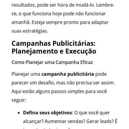
resultados, pode ser hora de mudá-lo. Lembre-
se, o que funciona hoje pode não funcionar
amanhã. Esteja sempre pronto para adaptar
suas estratégias.
Campanhas Publicitárias:
Planejamento e Execução
Como Planejar uma Campanha Eficaz
Planejar uma
campanha publicitária
pode
parecer um desafio, mas não precisa ser assim.
Aqui estão alguns passos simples para você
seguir:
Defina seus objetivos
: O que você quer
alcançar? Aumentar vendas? Gerar leads? É