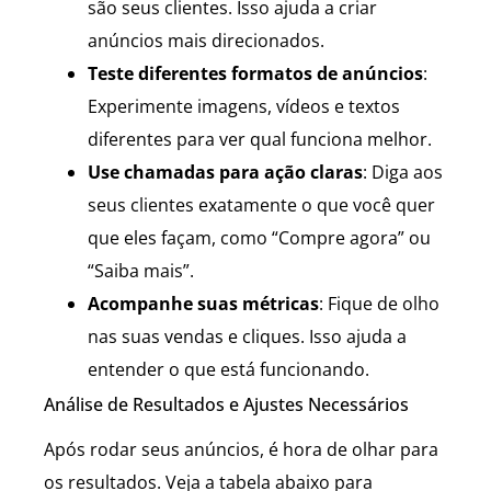
são seus clientes. Isso ajuda a criar
anúncios mais direcionados.
Teste diferentes formatos de anúncios
:
Experimente imagens, vídeos e textos
diferentes para ver qual funciona melhor.
Use chamadas para ação claras
: Diga aos
seus clientes exatamente o que você quer
que eles façam, como “Compre agora” ou
“Saiba mais”.
Acompanhe suas métricas
: Fique de olho
nas suas vendas e cliques. Isso ajuda a
entender o que está funcionando.
Análise de Resultados e Ajustes Necessários
Após rodar seus anúncios, é hora de olhar para
os resultados. Veja a tabela abaixo para