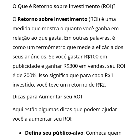
O Que é Retorno sobre Investimento (ROI)?
O
Retorno sobre Investimento
(ROI) é uma
medida que mostra o quanto você ganha em
relação ao que gasta. Em outras palavras, é
como um termômetro que mede a eficácia dos
seus anúncios. Se você gastar R$100 em
publicidade e ganhar R$300 em vendas, seu ROI
é de 200%. Isso significa que para cada R$1
investido, você teve um retorno de R$2.
Dicas para Aumentar seu ROI
Aqui estão algumas dicas que podem ajudar
você a aumentar seu ROI:
Defina seu público-alvo
: Conheça quem