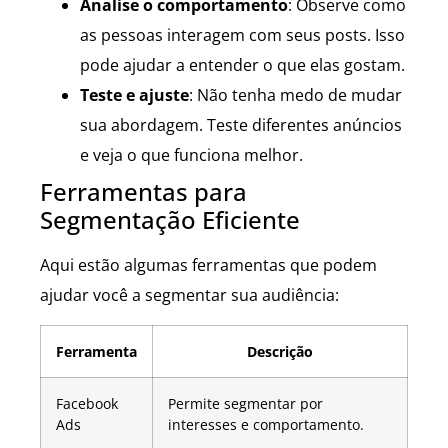
Analise o comportamento
: Observe como
as pessoas interagem com seus posts. Isso
pode ajudar a entender o que elas gostam.
Teste e ajuste
: Não tenha medo de mudar
sua abordagem. Teste diferentes anúncios
e veja o que funciona melhor.
Ferramentas para
Segmentação Eficiente
Aqui estão algumas ferramentas que podem
ajudar você a segmentar sua audiência:
Ferramenta
Descrição
Facebook
Permite segmentar por
Ads
interesses e comportamento.