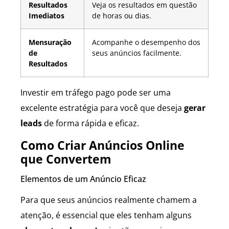
Resultados
Veja os resultados em questão
Imediatos
de horas ou dias.
Mensuração
Acompanhe o desempenho dos
de
seus anúncios facilmente.
Resultados
Investir em tráfego pago pode ser uma
excelente estratégia para você que deseja
gerar
leads
de forma rápida e eficaz.
Como Criar Anúncios Online
que Convertem
Elementos de um Anúncio Eficaz
Para que seus anúncios realmente chamem a
atenção, é essencial que eles tenham alguns