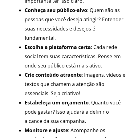
importante ter isso claro.
Conheça seu público-alvo
: Quem são as
pessoas que você deseja atingir? Entender
suas necessidades e desejos é
fundamental.
Escolha a plataforma certa
: Cada rede
social tem suas características. Pense em
onde seu público está mais ativo.
Crie conteúdo atraente
: Imagens, vídeos e
textos que chamem a atenção são
essenciais. Seja criativo!
Estabeleça um orçamento
: Quanto você
pode gastar? Isso ajudará a definir o
alcance da sua campanha.
Monitore e ajuste
: Acompanhe os