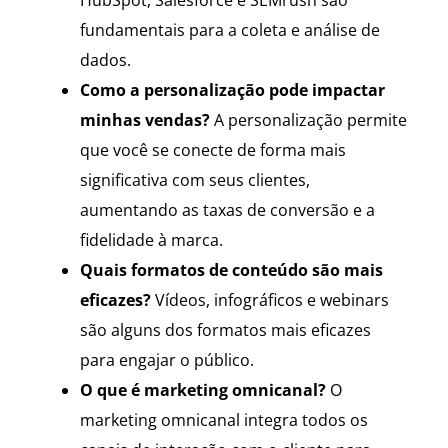
fundamentais para a coleta e análise de
dados.
Como a personalização pode impactar
minhas vendas?
A personalização permite
que você se conecte de forma mais
significativa com seus clientes,
aumentando as taxas de conversão e a
fidelidade à marca.
Quais formatos de conteúdo são mais
eficazes?
Vídeos, infográficos e webinars
são alguns dos formatos mais eficazes
para engajar o público.
O que é marketing omnicanal?
O
marketing omnicanal integra todos os