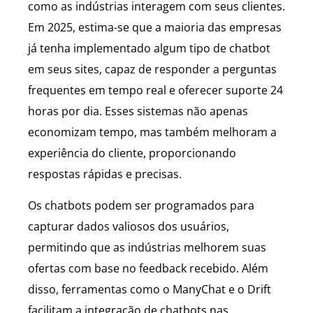
como as indústrias interagem com seus clientes.
Em 2025, estima-se que a maioria das empresas
já tenha implementado algum tipo de chatbot
em seus sites, capaz de responder a perguntas
frequentes em tempo real e oferecer suporte 24
horas por dia. Esses sistemas não apenas
economizam tempo, mas também melhoram a
experiência do cliente, proporcionando
respostas rápidas e precisas.
Os chatbots podem ser programados para
capturar dados valiosos dos usuários,
permitindo que as indústrias melhorem suas
ofertas com base no feedback recebido. Além
disso, ferramentas como o ManyChat e o Drift
facilitam a integração de chatbots nas