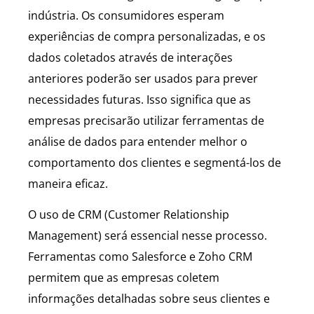
indústria. Os consumidores esperam
experiências de compra personalizadas, e os
dados coletados através de interações
anteriores poderão ser usados para prever
necessidades futuras. Isso significa que as
empresas precisarão utilizar ferramentas de
análise de dados para entender melhor o
comportamento dos clientes e segmentá-los de
maneira eficaz.
O uso de CRM (Customer Relationship
Management) será essencial nesse processo.
Ferramentas como Salesforce e Zoho CRM
permitem que as empresas coletem
informações detalhadas sobre seus clientes e