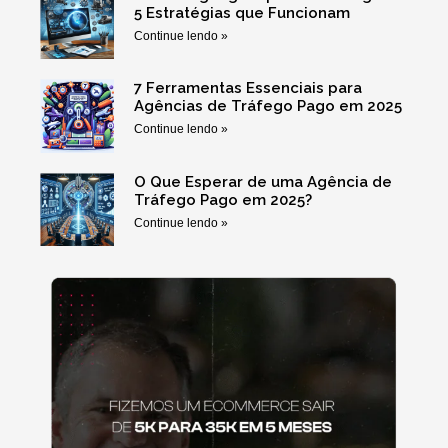
5 Estratégias que Funcionam
Continue lendo »
7 Ferramentas Essenciais para
Agências de Tráfego Pago em 2025
Continue lendo »
O Que Esperar de uma Agência de
Tráfego Pago em 2025?
Continue lendo »