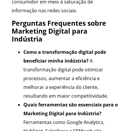
consumidor em meio à saturação de
informação nas redes sociais.
Perguntas Frequentes sobre
Marketing Digital para
Indústria
Como a transformação digital pode
beneficiar minha indústria?
A
transformação digital pode otimizar
processos, aumentar a eficiência e
melhorar a experiência do cliente,
resultando em maior competitividade.
Quais ferramentas são essenciais para o
Marketing Digital para Indústria?
Ferramentas como Google Analytics,
HubSpot, Salesforce e SEMrush são