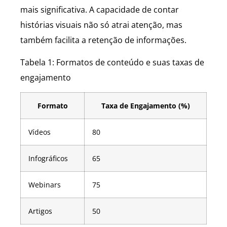
mais significativa. A capacidade de contar
histórias visuais não só atrai atenção, mas
também facilita a retenção de informações.
Tabela 1: Formatos de conteúdo e suas taxas de
engajamento
Formato
Taxa de Engajamento (%)
Vídeos
80
Infográficos
65
Webinars
75
Artigos
50