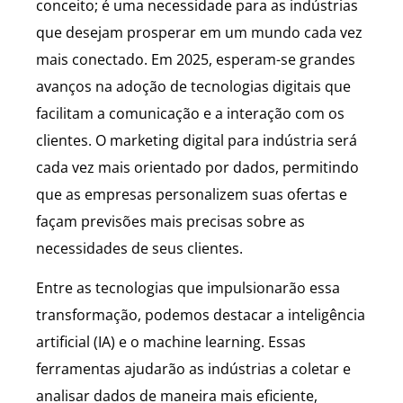
conceito; é uma necessidade para as indústrias
que desejam prosperar em um mundo cada vez
mais conectado. Em 2025, esperam-se grandes
avanços na adoção de tecnologias digitais que
facilitam a comunicação e a interação com os
clientes. O marketing digital para indústria será
cada vez mais orientado por dados, permitindo
que as empresas personalizem suas ofertas e
façam previsões mais precisas sobre as
necessidades de seus clientes.
Entre as tecnologias que impulsionarão essa
transformação, podemos destacar a inteligência
artificial (IA) e o machine learning. Essas
ferramentas ajudarão as indústrias a coletar e
analisar dados de maneira mais eficiente,