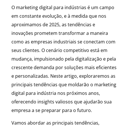
O marketing digital para indústrias é um campo
em constante evolução, e à medida que nos
aproximamos de 2025, as tendências e
inovações prometem transformar a maneira
como as empresas industriais se conectam com
seus clientes. O cenário competitivo está em
mudança, impulsionado pela digitalização e pela
crescente demanda por soluções mais eficientes
e personalizadas. Neste artigo, exploraremos as
principais tendências que moldarão o marketing
digital para indústria nos próximos anos,
oferecendo insights valiosos que ajudarão sua
empresa a se preparar para o futuro.
Vamos abordar as principais tendências,