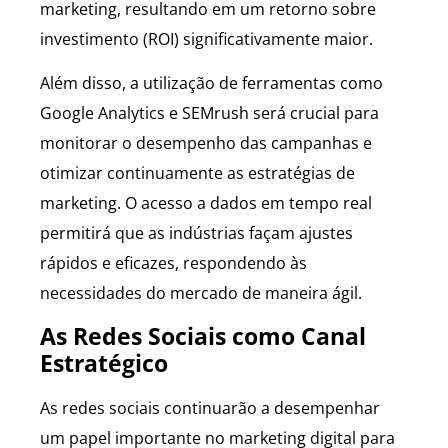
marketing, resultando em um retorno sobre
investimento (ROI) significativamente maior.
Além disso, a utilização de ferramentas como
Google Analytics e SEMrush será crucial para
monitorar o desempenho das campanhas e
otimizar continuamente as estratégias de
marketing. O acesso a dados em tempo real
permitirá que as indústrias façam ajustes
rápidos e eficazes, respondendo às
necessidades do mercado de maneira ágil.
As Redes Sociais como Canal
Estratégico
As redes sociais continuarão a desempenhar
um papel importante no marketing digital para