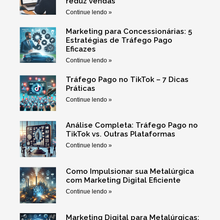
reduz vendas
Continue lendo »
Marketing para Concessionárias: 5
Estratégias de Tráfego Pago
Eficazes
Continue lendo »
Tráfego Pago no TikTok – 7 Dicas
Práticas
Continue lendo »
Análise Completa: Tráfego Pago no
TikTok vs. Outras Plataformas
Continue lendo »
Como Impulsionar sua Metalúrgica
com Marketing Digital Eficiente
Continue lendo »
Marketing Digital para Metalúrgicas: