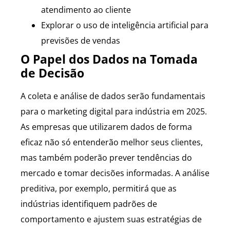
atendimento ao cliente
Explorar o uso de inteligência artificial para
previsões de vendas
O Papel dos Dados na Tomada
de Decisão
A coleta e análise de dados serão fundamentais
para o marketing digital para indústria em 2025.
As empresas que utilizarem dados de forma
eficaz não só entenderão melhor seus clientes,
mas também poderão prever tendências do
mercado e tomar decisões informadas. A análise
preditiva, por exemplo, permitirá que as
indústrias identifiquem padrões de
comportamento e ajustem suas estratégias de