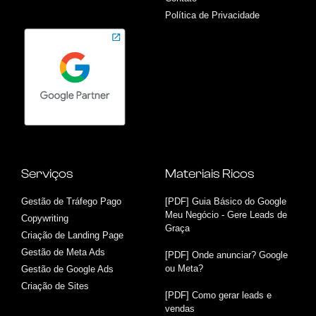
Política de Privacidade
Serviços
Materiais Ricos
Gestão de Tráfego Pago
[PDF] Guia Básico do Google
Meu Negócio - Gere Leads de
Copywriting
Graça
Criação de Landing Page
Gestão de Meta Ads
[PDF] Onde anunciar? Google
ou Meta?
Gestão de Google Ads
Criação de Sites
[PDF] Como gerar leads e
vendas