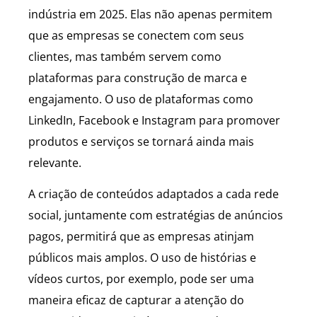
indústria em 2025. Elas não apenas permitem
que as empresas se conectem com seus
clientes, mas também servem como
plataformas para construção de marca e
engajamento. O uso de plataformas como
LinkedIn, Facebook e Instagram para promover
produtos e serviços se tornará ainda mais
relevante.
A criação de conteúdos adaptados a cada rede
social, juntamente com estratégias de anúncios
pagos, permitirá que as empresas atinjam
públicos mais amplos. O uso de histórias e
vídeos curtos, por exemplo, pode ser uma
maneira eficaz de capturar a atenção do