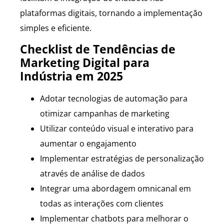
plataformas digitais, tornando a implementação
simples e eficiente.
Checklist de Tendências de
Marketing Digital para
Indústria em 2025
Adotar tecnologias de automação para
otimizar campanhas de marketing
Utilizar conteúdo visual e interativo para
aumentar o engajamento
Implementar estratégias de personalização
através de análise de dados
Integrar uma abordagem omnicanal em
todas as interações com clientes
Implementar chatbots para melhorar o