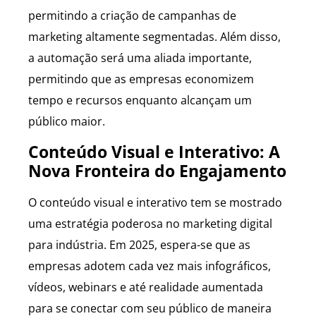
permitindo a criação de campanhas de
marketing altamente segmentadas. Além disso,
a automação será uma aliada importante,
permitindo que as empresas economizem
tempo e recursos enquanto alcançam um
público maior.
Conteúdo Visual e Interativo: A
Nova Fronteira do Engajamento
O conteúdo visual e interativo tem se mostrado
uma estratégia poderosa no marketing digital
para indústria. Em 2025, espera-se que as
empresas adotem cada vez mais infográficos,
vídeos, webinars e até realidade aumentada
para se conectar com seu público de maneira