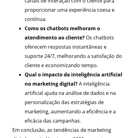
canais de interação com o cliente para
proporcionar uma experiência coesa e
contínua.
Como os chatbots melhoram o
atendimento ao cliente?
Os chatbots
oferecem respostas instantâneas e
suporte 24/7, melhorando a satisfação do
cliente e economizando tempo.
Qual o impacto da inteligência artificial
no marketing digital?
A inteligência
artificial ajuda na análise de dados e na
personalização das estratégias de
marketing, aumentando a eficiência e a
eficácia das campanhas.
Em conclusão, as tendências de marketing