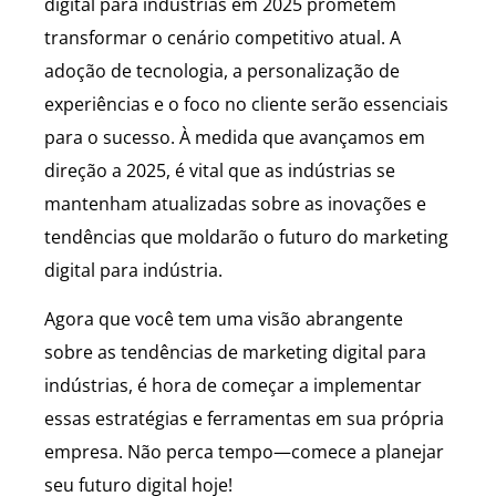
digital para indústrias em 2025 prometem
transformar o cenário competitivo atual. A
adoção de tecnologia, a personalização de
experiências e o foco no cliente serão essenciais
para o sucesso. À medida que avançamos em
direção a 2025, é vital que as indústrias se
mantenham atualizadas sobre as inovações e
tendências que moldarão o futuro do marketing
digital para indústria.
Agora que você tem uma visão abrangente
sobre as tendências de marketing digital para
indústrias, é hora de começar a implementar
essas estratégias e ferramentas em sua própria
empresa. Não perca tempo—comece a planejar
seu futuro digital hoje!