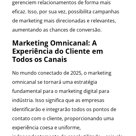
gerenciem relacionamentos de forma mais
eficaz. Isso, por sua vez, possibilita campanhas
de marketing mais direcionadas e relevantes,
aumentando as chances de conversão.
Marketing Omnicanal: A
Experiência do Cliente em
Todos os Canais
No mundo conectado de 2025, o marketing
omnicanal se tornará uma estratégia
fundamental para o marketing digital para
indústria. Isso significa que as empresas
identificarão e integrarão todos os pontos de
contato com o cliente, proporcionando uma
experiência coesa e uniforme,