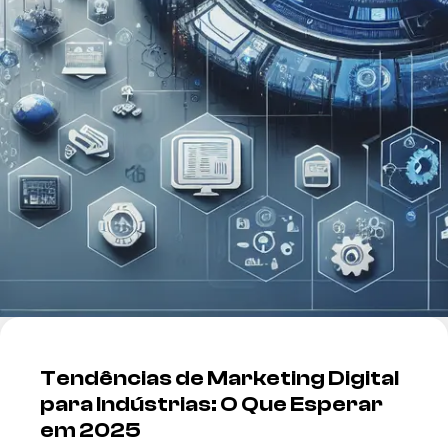
Tendências de Marketing Digital
para Indústrias: O Que Esperar
em 2025