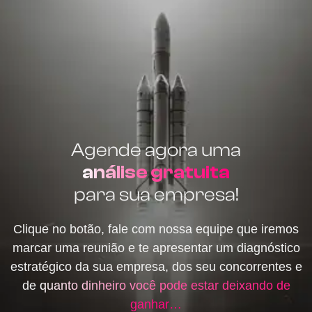
Agende agora uma
análise gratuita
para sua empresa!
Clique no botão, fale com nossa equipe que iremos
marcar uma reunião e te apresentar um diagnóstico
estratégico da sua empresa, dos seu concorrentes e
de
quanto dinheiro você pode estar deixando de
ganhar…