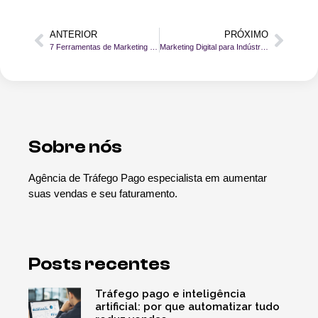
ANTERIOR
PRÓXIMO
7 Ferramentas de Marketing Digital Essenciais para Indústrias
Marketing Digital para Indústria: 10 Dicas para Aumentar suas Vendas
Sobre nós
Agência de Tráfego Pago especialista em aumentar
suas vendas e seu faturamento.
Posts recentes
Tráfego pago e inteligência
artificial: por que automatizar tudo