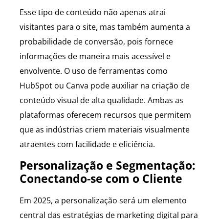
Esse tipo de conteúdo não apenas atrai
visitantes para o site, mas também aumenta a
probabilidade de conversão, pois fornece
informações de maneira mais acessível e
envolvente. O uso de ferramentas como
HubSpot ou Canva pode auxiliar na criação de
conteúdo visual de alta qualidade. Ambas as
plataformas oferecem recursos que permitem
que as indústrias criem materiais visualmente
atraentes com facilidade e eficiência.
Personalização e Segmentação:
Conectando-se com o Cliente
Em 2025, a personalização será um elemento
central das estratégias de marketing digital para