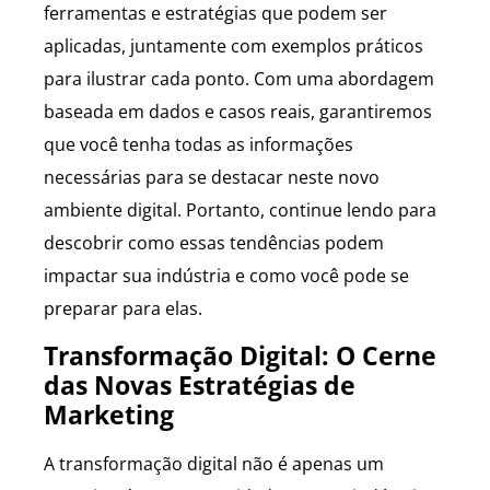
ferramentas e estratégias que podem ser
aplicadas, juntamente com exemplos práticos
para ilustrar cada ponto. Com uma abordagem
baseada em dados e casos reais, garantiremos
que você tenha todas as informações
necessárias para se destacar neste novo
ambiente digital. Portanto, continue lendo para
descobrir como essas tendências podem
impactar sua indústria e como você pode se
preparar para elas.
Transformação Digital: O Cerne
das Novas Estratégias de
Marketing
A transformação digital não é apenas um