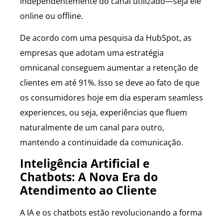
independentemente do canal utilizado—seja ele
online ou offline.
De acordo com uma pesquisa da HubSpot, as
empresas que adotam uma estratégia
omnicanal conseguem aumentar a retenção de
clientes em até 91%. Isso se deve ao fato de que
os consumidores hoje em dia esperam seamless
experiences, ou seja, experiências que fluem
naturalmente de um canal para outro,
mantendo a continuidade da comunicação.
Inteligência Artificial e
Chatbots: A Nova Era do
Atendimento ao Cliente
A IA e os chatbots estão revolucionando a forma