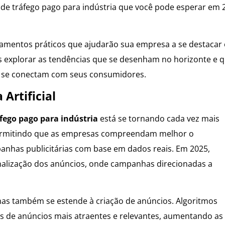
s de tráfego pago para indústria que você pode esperar em 
onamentos práticos que ajudarão sua empresa a se destacar
 explorar as tendências que se desenham no horizonte e 
 se conectam com seus consumidores.
Artificial
fego pago para indústria
está se tornando cada vez mais
 permitindo que as empresas compreendam melhor o
has publicitárias com base em dados reais. Em 2025,
alização dos anúncios, onde campanhas direcionadas a
 mas também se estende à criação de anúncios. Algoritmos
s de anúncios mais atraentes e relevantes, aumentando as