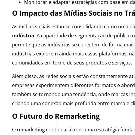
Monitorar e adaptar estratégias com base em da
O Impacto das Mídias Sociais no Tr
As mídias sociais estão se consolidando como uma d
indústria
. A capacidade de segmentação de público o
permite que as indústrias se conectem de forma mais 
indústrias explorem ainda mais essas plataformas, 
comunidades em torno de seus produtos e serviços.
Além disso, as redes sociais estão constantemente a
empresas experimentem diferentes formatos e aborda
também se tornando uma tendência, onde marcas inc
criando uma conexão mais profunda entre marca e cli
O Futuro do Remarketing
O remarketing continuará a ser uma estratégia funda